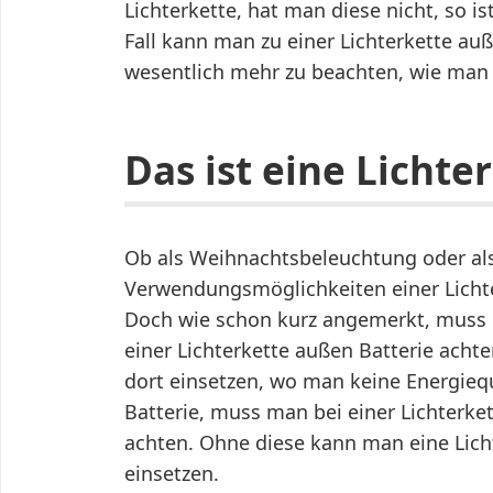
Lichterkette, hat man diese nicht, so i
Fall kann man zu einer Lichterkette auß
wesentlich mehr zu beachten, wie ma
Das ist eine Lichte
Ob als Weihnachtsbeleuchtung oder als
Verwendungsmöglichkeiten einer Lichter
Doch wie schon kurz angemerkt, muss 
einer Lichterkette außen Batterie achte
dort einsetzen, wo man keine Energiequ
Batterie, muss man bei einer Lichterke
achten. Ohne diese kann man eine Lich
einsetzen.