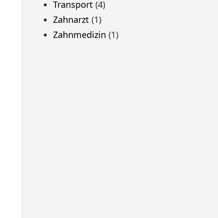
Transport
(4)
Zahnarzt
(1)
Zahnmedizin
(1)