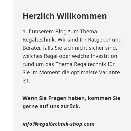
Herzlich Willkommen
auf unserem Blog zum Thema
Regaltechnik. Wir sind Ihr Ratgeber und
Berater, falls Sie sich nicht sicher sind,
welches Regal oder welche Investition
rund um das Thema Regaltechnik für
Sie im Moment die optimalste Variante
ist.
Wenn Sie Fragen haben, kommen Sie
gerne auf uns zurück.
info@regaltechnik-shop.com