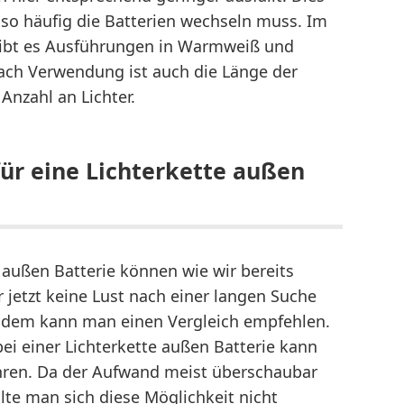
 so häufig die Batterien wechseln muss. Im
gibt es Ausführungen in Warmweiß und
nach Verwendung ist auch die Länge der
Anzahl an Lichter.
für eine Lichterkette außen
 außen Batterie können wie wir bereits
r jetzt keine Lust nach einer langen Suche
, dem kann man einen Vergleich empfehlen.
ei einer Lichterkette außen Batterie kann
hren. Da der Aufwand meist überschaubar
lte man sich diese Möglichkeit nicht