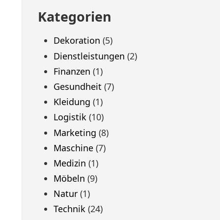
Kategorien
Dekoration
(5)
Dienstleistungen
(2)
Finanzen
(1)
Gesundheit
(7)
Kleidung
(1)
Logistik
(10)
Marketing
(8)
Maschine
(7)
Medizin
(1)
Möbeln
(9)
Natur
(1)
Technik
(24)