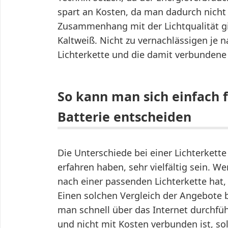
spart an Kosten, da man dadurch nicht
Zusammenhang mit der Lichtqualität 
Kaltweiß. Nicht zu vernachlässigen je 
Lichterkette und die damit verbundene 
So kann man sich einfach 
Batterie entscheiden
Die Unterschiede bei einer Lichterkette
erfahren haben, sehr vielfältig sein. We
nach einer passenden Lichterkette hat
Einen solchen Vergleich der Angebote b
man schnell über das Internet durchfü
und nicht mit Kosten verbunden ist, sol