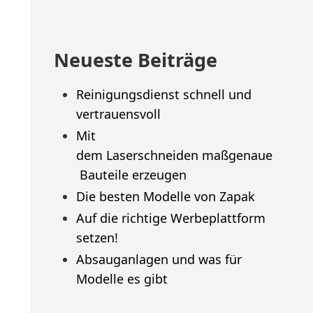
Neueste Beiträge
Reinigungsdienst schnell und
vertrauensvoll
Mit
dem Laserschneiden maßgenaue
Bauteile erzeugen
Die besten Modelle von Zapak
Auf die richtige Werbeplattform
setzen!
Absauganlagen und was für
Modelle es gibt