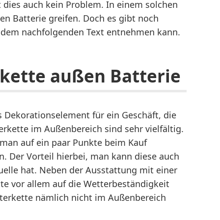
st dies auch kein Problem. In einem solchen
en Batterie greifen. Doch es gibt noch
n dem nachfolgenden Text entnehmen kann.
rkette außen Batterie
 Dekorationselement für ein Geschäft, die
kette im Außenbereich sind sehr vielfältig.
man auf ein paar Punkte beim Kauf
n. Der Vorteil hierbei, man kann diese auch
elle hat. Neben der Ausstattung mit einer
tte vor allem auf die Wetterbeständigkeit
terkette nämlich nicht im Außenbereich