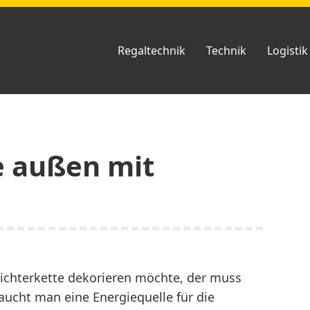
Regaltechnik
Technik
Logistik
e außen mit
ichterkette dekorieren möchte, der muss
aucht man eine Energiequelle für die