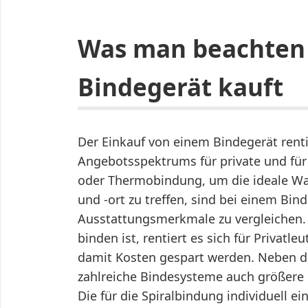
Was man beachten 
Bindegerät kauft
Der Einkauf von einem Bindegerät renti
Angebotsspektrums für private und für 
oder Thermobindung, um die ideale Wa
und -ort zu treffen, sind bei einem Bin
Ausstattungsmerkmale zu vergleichen. 
binden ist, rentiert es sich für Privatle
damit Kosten gespart werden. Neben 
zahlreiche Bindesysteme auch größere
Die für die Spiralbindung individuell e