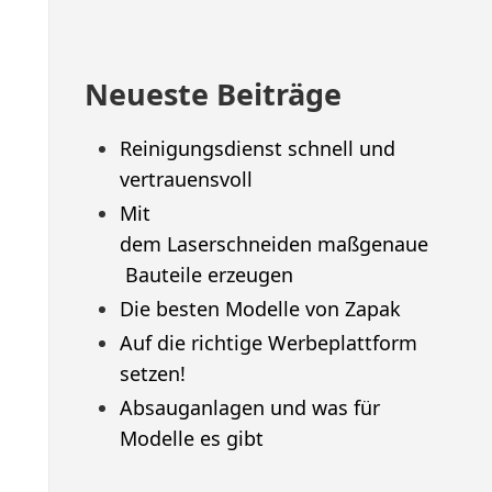
Neueste Beiträge
Reinigungsdienst schnell und
vertrauensvoll
Mit
dem Laserschneiden maßgenaue
Bauteile erzeugen
Die besten Modelle von Zapak
Auf die richtige Werbeplattform
setzen!
Absauganlagen und was für
Modelle es gibt