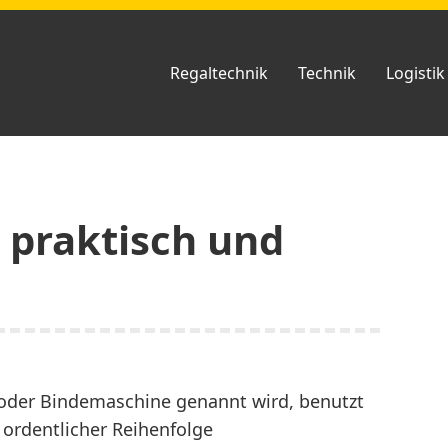
Regaltechnik
Technik
Logistik
 praktisch und
 oder Bindemaschine genannt wird, benutzt
 ordentlicher Reihenfolge