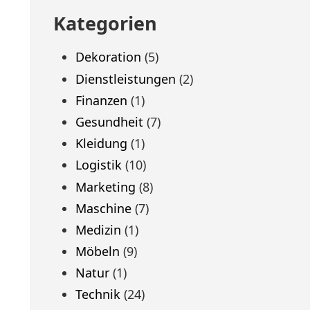
Kategorien
Dekoration
(5)
Dienstleistungen
(2)
Finanzen
(1)
Gesundheit
(7)
Kleidung
(1)
Logistik
(10)
Marketing
(8)
Maschine
(7)
Medizin
(1)
Möbeln
(9)
Natur
(1)
Technik
(24)