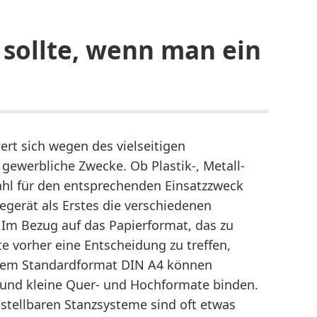
sollte, wenn man ein
ert sich wegen des vielseitigen
gewerbliche Zwecke. Ob Plastik-, Metall-
hl für den entsprechenden Einsatzzweck
degerät als Erstes die verschiedenen
Im Bezug auf das Papierformat, das zu
ute vorher eine Entscheidung zu treffen,
dem Standardformat DIN A4 können
 und kleine Quer- und Hochformate binden.
instellbaren Stanzsysteme sind oft etwas