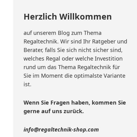
Herzlich Willkommen
auf unserem Blog zum Thema
Regaltechnik. Wir sind Ihr Ratgeber und
Berater, falls Sie sich nicht sicher sind,
welches Regal oder welche Investition
rund um das Thema Regaltechnik für
Sie im Moment die optimalste Variante
ist.
Wenn Sie Fragen haben, kommen Sie
gerne auf uns zurück.
info@regaltechnik-shop.com