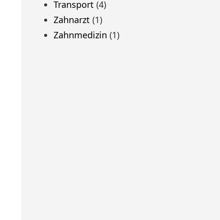
Transport
(4)
Zahnarzt
(1)
Zahnmedizin
(1)