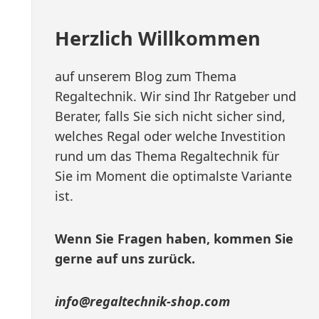
Herzlich Willkommen
auf unserem Blog zum Thema
Regaltechnik. Wir sind Ihr Ratgeber und
Berater, falls Sie sich nicht sicher sind,
gsdienst
welches Regal oder welche Investition
rund um das Thema Regaltechnik für
Sie im Moment die optimalste Variante
svoll
ist.
Wenn Sie Fragen haben, kommen Sie
gerne auf uns zurück.
info@regaltechnik-shop.com