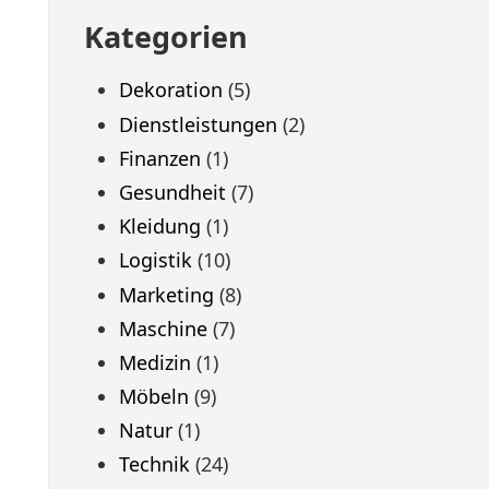
Kategorien
Dekoration
(5)
Dienstleistungen
(2)
Finanzen
(1)
Gesundheit
(7)
Kleidung
(1)
Logistik
(10)
Marketing
(8)
Maschine
(7)
Medizin
(1)
Möbeln
(9)
Natur
(1)
Technik
(24)