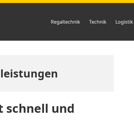
Regaltechnik
Technik
Logistik
tleistungen
 schnell und