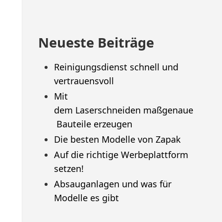
Neueste Beiträge
Reinigungsdienst schnell und
vertrauensvoll
Mit
dem Laserschneiden maßgenaue
Bauteile erzeugen
Die besten Modelle von Zapak
Auf die richtige Werbeplattform
setzen!
Absauganlagen und was für
Modelle es gibt