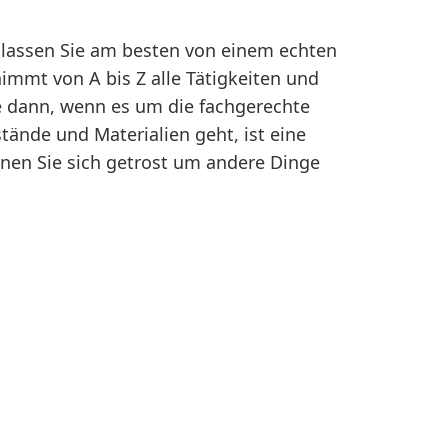
 lassen Sie am besten von einem echten
immt von A bis Z alle Tätigkeiten und
 dann, wenn es um die fachgerechte
ände und Materialien geht, ist eine
nnen Sie sich getrost um andere Dinge
ung