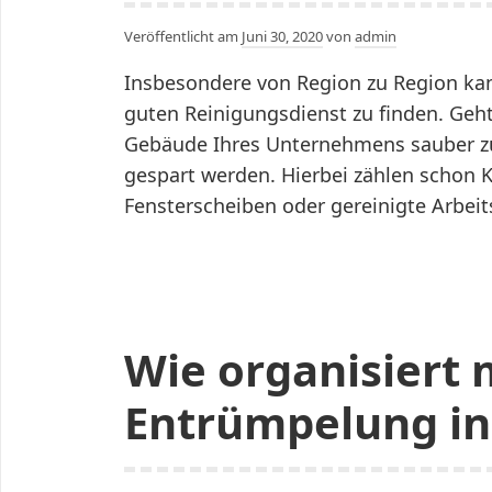
Veröffentlicht am
Juni 30, 2020
von
admin
Insbesondere von Region zu Region kan
guten Reinigungsdienst zu finden. Geh
Gebäude Ihres Unternehmens sauber zu 
gespart werden. Hierbei zählen schon K
Fensterscheiben oder gereinigte Arbeit
Wie organisiert 
Entrümpelung in