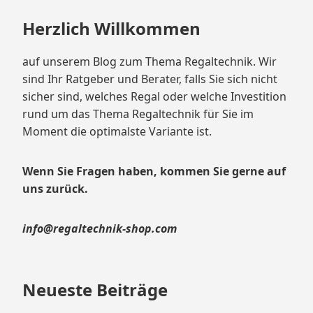
Herzlich Willkommen
auf unserem Blog zum Thema Regaltechnik. Wir
sind Ihr Ratgeber und Berater, falls Sie sich nicht
sicher sind, welches Regal oder welche Investition
rund um das Thema Regaltechnik für Sie im
Moment die optimalste Variante ist.
Wenn Sie Fragen haben, kommen Sie gerne auf
uns zurück.
info@regaltechnik-shop.com
Neueste Beiträge