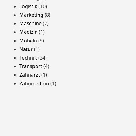
Logistik
(10)
Marketing
(8)
Maschine
(7)
Medizin
(1)
Möbeln
(9)
Natur
(1)
Technik
(24)
Transport
(4)
Zahnarzt
(1)
Zahnmedizin
(1)