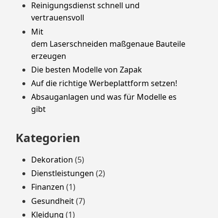
Reinigungsdienst schnell und
vertrauensvoll
Mit
dem Laserschneiden maßgenaue Bauteile
erzeugen
Die besten Modelle von Zapak
Auf die richtige Werbeplattform setzen!
Absauganlagen und was für Modelle es
gibt
Kategorien
Dekoration
(5)
Dienstleistungen
(2)
Finanzen
(1)
Gesundheit
(7)
Kleidung
(1)