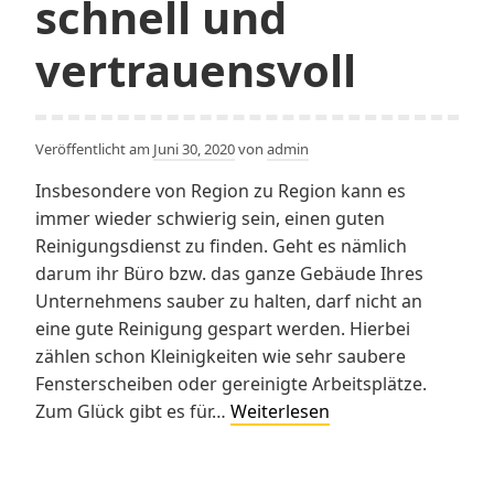
schnell und
vertrauensvoll
Veröffentlicht am
Juni 30, 2020
von
admin
Insbesondere von Region zu Region kann es
immer wieder schwierig sein, einen guten
Reinigungsdienst zu finden. Geht es nämlich
darum ihr Büro bzw. das ganze Gebäude Ihres
Unternehmens sauber zu halten, darf nicht an
eine gute Reinigung gespart werden. Hierbei
zählen schon Kleinigkeiten wie sehr saubere
Fensterscheiben oder gereinigte Arbeitsplätze.
Reinigungsdienst
Zum Glück gibt es für…
Weiterlesen
schnell
und
vertrauensvoll