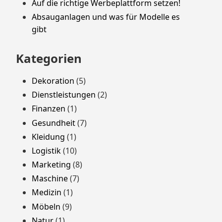
Auf die richtige Werbeplattform setzen!
Absauganlagen und was für Modelle es
gibt
Kategorien
Dekoration
(5)
Dienstleistungen
(2)
Finanzen
(1)
Gesundheit
(7)
Kleidung
(1)
Logistik
(10)
Marketing
(8)
Maschine
(7)
Medizin
(1)
Möbeln
(9)
Natur
(1)