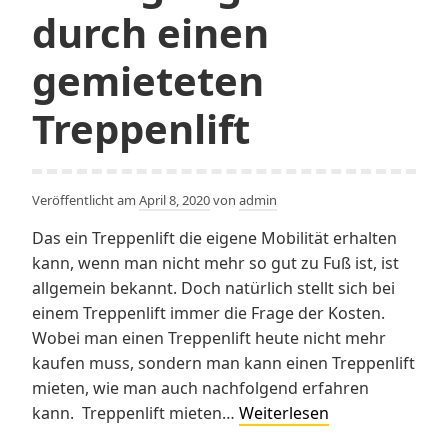
durch einen
gemieteten
Treppenlift
Veröffentlicht am
April 8, 2020
von
admin
Das ein Treppenlift die eigene Mobilität erhalten
kann, wenn man nicht mehr so gut zu Fuß ist, ist
allgemein bekannt. Doch natürlich stellt sich bei
einem Treppenlift immer die Frage der Kosten.
Wobei man einen Treppenlift heute nicht mehr
kaufen muss, sondern man kann einen Treppenlift
mieten, wie man auch nachfolgend erfahren
Mehr
kann. Treppenlift mieten…
Weiterlesen
Bewegungsfreih