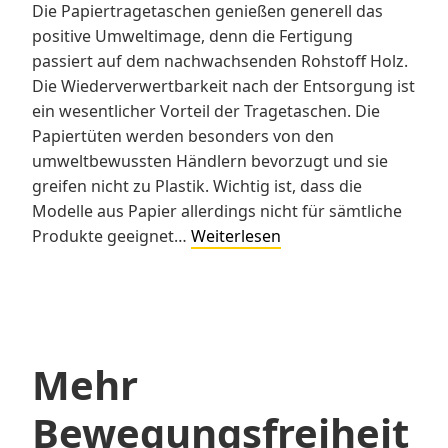
Die Papiertragetaschen genießen generell das
positive Umweltimage, denn die Fertigung
passiert auf dem nachwachsenden Rohstoff Holz.
Die Wiederverwertbarkeit nach der Entsorgung ist
ein wesentlicher Vorteil der Tragetaschen. Die
Papiertüten werden besonders von den
umweltbewussten Händlern bevorzugt und sie
greifen nicht zu Plastik. Wichtig ist, dass die
Modelle aus Papier allerdings nicht für sämtliche
Weshalb
Produkte geeignet…
Weiterlesen
sind
die
Papiertragetaschen
beliebter
geworden?
Mehr
Bewegungsfreiheit