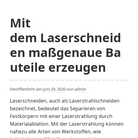
Mit
dem Laserschneid
en maßgenaue Ba
uteile erzeugen
Veröffentlicht am
Juni 29, 2020
von
admin
Laserschneiden, auch als Laserstrahlschneiden
bezeichnet, bedeutet das Separieren von
Festkörpern mit einer Laserstrahlung durch
Materialablation. Mit der Laserstrahlung können
nahezu alle Arten von Werkstoffen, wie