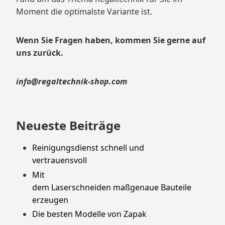
Moment die optimalste Variante ist.
Wenn Sie Fragen haben, kommen Sie gerne auf
uns zurück.
info@regaltechnik-shop.com
Neueste Beiträge
Reinigungsdienst schnell und
vertrauensvoll
Mit
dem Laserschneiden maßgenaue Bauteile
erzeugen
Die besten Modelle von Zapak