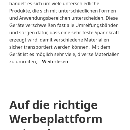
handelt es sich um viele unterschiedliche
Produkte, die sich mit unterschiedlichen Formen
und Anwendungsbereichen unterscheiden. Diese
Geräte verschweißen fast alle Umreifungsbänder
und sorgen dafür, dass eine sehr feste Spannkraft
erzeugt wird, damit verschiedene Materialien
sicher transportiert werden können. Mit dem
Gerät ist es möglich sehr viele, diverse Materialien
Die
zu umreifen,…
Weiterlesen
besten
Modelle
von
Zapak
Auf die richtige
Werbeplattform