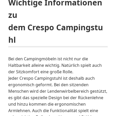
Wichtige Informationen
zu
dem Crespo Campingstu
hl
Bei den Campingmöbeln ist nicht nur die
Haltbarkeit alleine wichtig. Natürlich spielt auch
der Sitzkomfort eine große Rolle.
Jeder Crespo Campingstuhl ist deshalb auch
ergonomisch geformt. Bei den sitzenden
Menschen wird der Lendenwirbelbereich gestützt,
es gibt das spezielle Design bei der Rückenlehne
und hinzu kommen die ergonomischen
Armlehnen. Auch die Funktionalität spielt eine