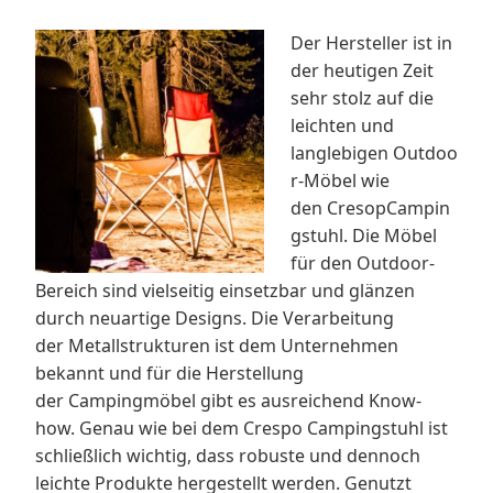
Der Hersteller ist in
der heutigen Zeit
sehr stolz auf die
leichten und
langlebigen Outdoo
r-Möbel wie
den CresopCampin
gstuhl. Die Möbel
für den Outdoor-
Bereich sind vielseitig einsetzbar und glänzen
durch neuartige Designs. Die Verarbeitung
der Metallstrukturen ist dem Unternehmen
bekannt und für die Herstellung
der Campingmöbel gibt es ausreichend Know-
how. Genau wie bei dem Crespo Campingstuhl ist
schließlich wichtig, dass robuste und dennoch
leichte Produkte hergestellt werden. Genutzt