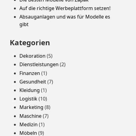
Auf die richtige Werbeplattform setzen!
Absauganlagen und was für Modelle es
gibt
Kategorien
Dekoration
(5)
Dienstleistungen
(2)
Finanzen
(1)
Gesundheit
(7)
Kleidung
(1)
Logistik
(10)
Marketing
(8)
Maschine
(7)
Medizin
(1)
Möbeln
(9)