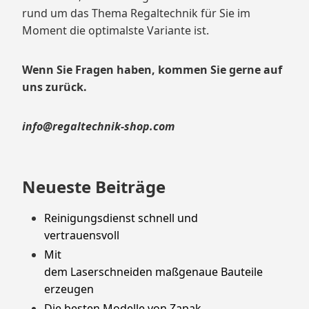
rund um das Thema Regaltechnik für Sie im
Moment die optimalste Variante ist.
Wenn Sie Fragen haben, kommen Sie gerne auf
uns zurück.
info@regaltechnik-shop.com
Neueste Beiträge
Reinigungsdienst schnell und
vertrauensvoll
Mit
dem Laserschneiden maßgenaue Bauteile
erzeugen
Die besten Modelle von Zapak