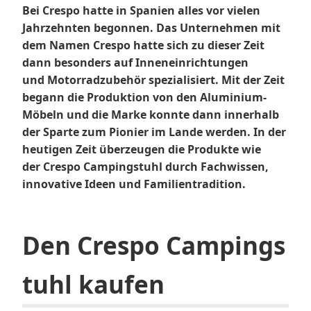
Bei Crespo hatte in Spanien alles vor vielen
Jahrzehnten begonnen. Das Unternehmen mit
dem Namen Crespo hatte sich zu dieser Zeit
dann besonders auf Inneneinrichtungen
und Motorradzubehör spezialisiert. Mit der Zeit
begann die Produktion von den Aluminium-
Möbeln und die Marke konnte dann innerhalb
der Sparte zum Pionier im Lande werden. In der
heutigen Zeit überzeugen die Produkte wie
der Crespo Campingstuhl durch Fachwissen,
innovative Ideen und Familientradition.
Den Crespo Campings
tuhl kaufen