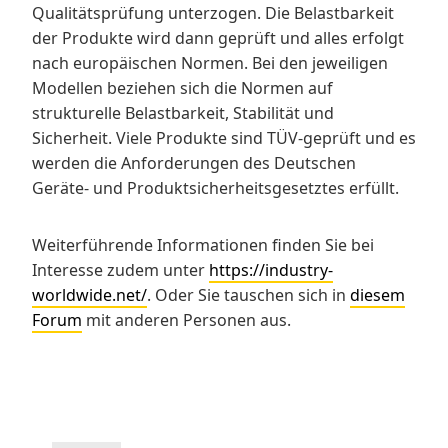
Qualitätsprüfung unterzogen. Die Belastbarkeit
der Produkte wird dann geprüft und alles erfolgt
nach europäischen Normen. Bei den jeweiligen
Modellen beziehen sich die Normen auf
strukturelle Belastbarkeit, Stabilität und
Sicherheit. Viele Produkte sind TÜV-geprüft und es
werden die Anforderungen des Deutschen
Geräte- und Produktsicherheitsgesetztes erfüllt.
Weiterführende Informationen finden Sie bei
Interesse zudem unter
https://industry-
worldwide.net/
. Oder Sie tauschen sich in
diesem
Forum
mit anderen Personen aus.