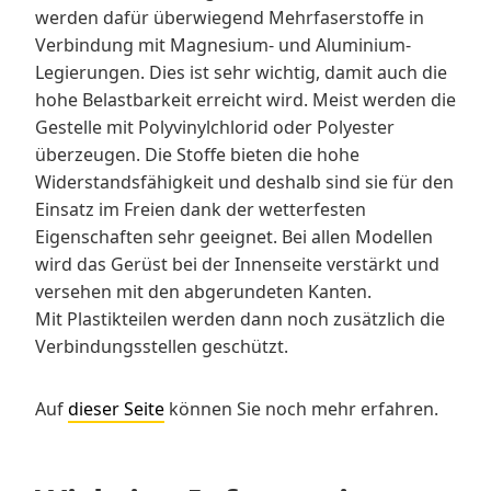
werden dafür überwiegend Mehrfaserstoffe in
Verbindung mit Magnesium- und Aluminium-
Legierungen. Dies ist sehr wichtig, damit auch die
hohe Belastbarkeit erreicht wird. Meist werden die
Gestelle mit Polyvinylchlorid oder Polyester
überzeugen. Die Stoffe bieten die hohe
Widerstandsfähigkeit und deshalb sind sie für den
Einsatz im Freien dank der wetterfesten
Eigenschaften sehr geeignet. Bei allen Modellen
wird das Gerüst bei der Innenseite verstärkt und
versehen mit den abgerundeten Kanten.
Mit Plastikteilen werden dann noch zusätzlich die
Verbindungsstellen geschützt.
Auf
dieser Seite
können Sie noch mehr erfahren.