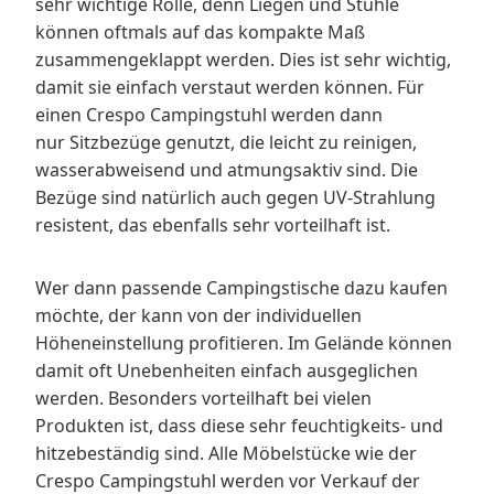
sehr wichtige Rolle, denn Liegen und Stühle
können oftmals auf das kompakte Maß
zusammengeklappt werden. Dies ist sehr wichtig,
damit sie einfach verstaut werden können. Für
einen Crespo Campingstuhl werden dann
nur Sitzbezüge genutzt, die leicht zu reinigen,
wasserabweisend und atmungsaktiv sind. Die
Bezüge sind natürlich auch gegen UV-Strahlung
resistent, das ebenfalls sehr vorteilhaft ist.
Wer dann passende Campingstische dazu kaufen
möchte, der kann von der individuellen
Höheneinstellung profitieren. Im Gelände können
damit oft Unebenheiten einfach ausgeglichen
werden. Besonders vorteilhaft bei vielen
Produkten ist, dass diese sehr feuchtigkeits- und
hitzebeständig sind. Alle Möbelstücke wie der
Crespo Campingstuhl werden vor Verkauf der