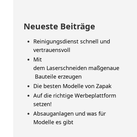
Neueste Beiträge
Reinigungsdienst schnell und
vertrauensvoll
Mit
dem Laserschneiden maßgenaue
Bauteile erzeugen
Die besten Modelle von Zapak
Auf die richtige Werbeplattform
setzen!
Absauganlagen und was für
Modelle es gibt