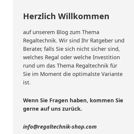
Herzlich Willkommen
auf unserem Blog zum Thema
Regaltechnik. Wir sind Ihr Ratgeber und
Berater, falls Sie sich nicht sicher sind,
welches Regal oder welche Investition
rund um das Thema Regaltechnik für
Sie im Moment die optimalste Variante
ist.
Wenn Sie Fragen haben, kommen Sie
gerne auf uns zurück.
info@regaltechnik-shop.com