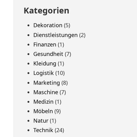
Kategorien
Dekoration
(5)
Dienstleistungen
(2)
Finanzen
(1)
Gesundheit
(7)
Kleidung
(1)
Logistik
(10)
Marketing
(8)
Maschine
(7)
Medizin
(1)
Möbeln
(9)
Natur
(1)
Technik
(24)