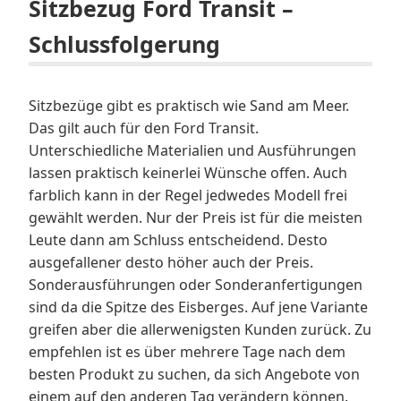
Sitzbezug Ford Transit –
Schlussfolgerung
Sitzbezüge gibt es praktisch wie Sand am Meer.
Das gilt auch für den Ford Transit.
Unterschiedliche Materialien und Ausführungen
lassen praktisch keinerlei Wünsche offen. Auch
farblich kann in der Regel jedwedes Modell frei
gewählt werden. Nur der Preis ist für die meisten
Leute dann am Schluss entscheidend. Desto
ausgefallener desto höher auch der Preis.
Sonderausführungen oder Sonderanfertigungen
sind da die Spitze des Eisberges. Auf jene Variante
greifen aber die allerwenigsten Kunden zurück. Zu
empfehlen ist es über mehrere Tage nach dem
besten Produkt zu suchen, da sich Angebote von
einem auf den anderen Tag verändern können.