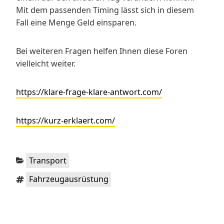
Mit dem passenden Timing lässt sich in diesem
Fall eine Menge Geld einsparen.
Bei weiteren Fragen helfen Ihnen diese Foren
vielleicht weiter.
https://klare-frage-klare-antwort.com/
https://kurz-erklaert.com/
Kategorien:
Transport
Schlagwörter:
Fahrzeugausrüstung
Beitragsnavigation