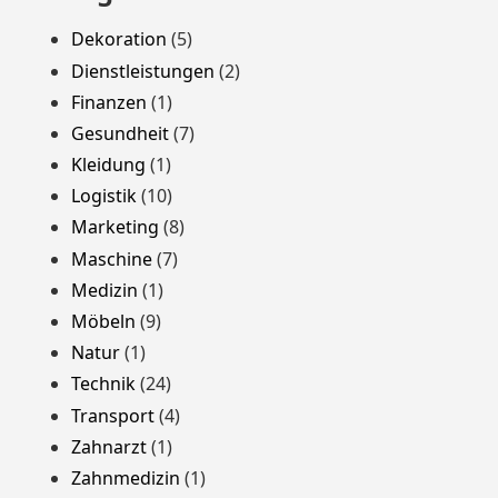
Dekoration
(5)
Dienstleistungen
(2)
Finanzen
(1)
Gesundheit
(7)
Kleidung
(1)
Logistik
(10)
Marketing
(8)
Maschine
(7)
Medizin
(1)
Möbeln
(9)
Natur
(1)
Technik
(24)
Transport
(4)
Zahnarzt
(1)
Zahnmedizin
(1)