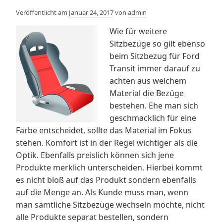
Veröffentlicht am
Januar 24, 2017
von
admin
Wie für weitere
Sitzbezüge so gilt ebenso
beim Sitzbezug für Ford
Transit immer darauf zu
achten aus welchem
Material die Bezüge
bestehen. Ehe man sich
geschmacklich für eine
Farbe entscheidet, sollte das Material im Fokus
stehen. Komfort ist in der Regel wichtiger als die
Optik. Ebenfalls preislich können sich jene
Produkte merklich unterscheiden. Hierbei kommt
es nicht bloß auf das Produkt sondern ebenfalls
auf die Menge an. Als Kunde muss man, wenn
man sämtliche Sitzbezüge wechseln möchte, nicht
alle Produkte separat bestellen, sondern