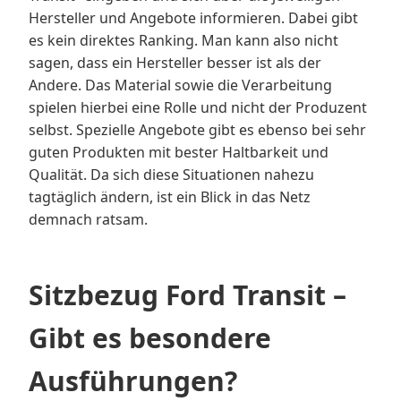
Hersteller und Angebote informieren. Dabei gibt
es kein direktes Ranking. Man kann also nicht
sagen, dass ein Hersteller besser ist als der
Andere. Das Material sowie die Verarbeitung
spielen hierbei eine Rolle und nicht der Produzent
selbst. Spezielle Angebote gibt es ebenso bei sehr
guten Produkten mit bester Haltbarkeit und
Qualität. Da sich diese Situationen nahezu
tagtäglich ändern, ist ein Blick in das Netz
demnach ratsam.
Sitzbezug Ford Transit –
Gibt es besondere
Ausführungen?