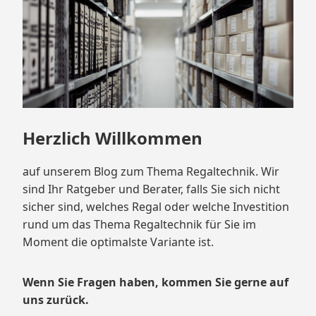
Herzlich Willkommen
auf unserem Blog zum Thema Regaltechnik. Wir
sind Ihr Ratgeber und Berater, falls Sie sich nicht
sicher sind, welches Regal oder welche Investition
rund um das Thema Regaltechnik für Sie im
Moment die optimalste Variante ist.
Wenn Sie Fragen haben, kommen Sie gerne auf
uns zurück.