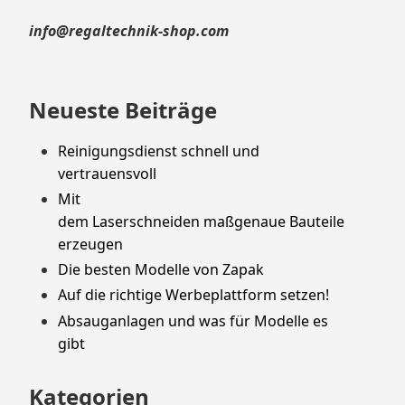
info@regaltechnik-shop.com
Neueste Beiträge
Reinigungsdienst schnell und
vertrauensvoll
Mit
dem Laserschneiden maßgenaue Bauteile
erzeugen
Die besten Modelle von Zapak
Auf die richtige Werbeplattform setzen!
Absauganlagen und was für Modelle es
gibt
Kategorien