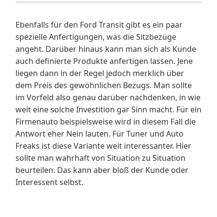
Ebenfalls für den Ford Transit gibt es ein paar
spezielle Anfertigungen, was die Sitzbezüge
angeht. Darüber hinaus kann man sich als Kunde
auch definierte Produkte anfertigen lassen. Jene
liegen dann in der Regel jedoch merklich über
dem Preis des gewöhnlichen Bezugs. Man sollte
im Vorfeld also genau darüber nachdenken, in wie
weit eine solche Investition gar Sinn macht. Für ein
Firmenauto beispielsweise wird in diesem Fall die
Antwort eher Nein lauten. Für Tuner und Auto
Freaks ist diese Variante weit interessanter. Hier
sollte man wahrhaft von Situation zu Situation
beurteilen. Das kann aber bloß der Kunde oder
Interessent selbst.