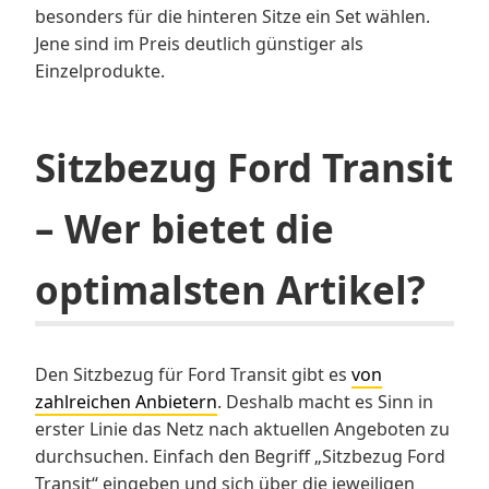
besonders für die hinteren Sitze ein Set wählen.
Jene sind im Preis deutlich günstiger als
Einzelprodukte.
Sitzbezug Ford Transit
– Wer bietet die
optimalsten Artikel?
Den Sitzbezug für Ford Transit gibt es
von
zahlreichen Anbietern
. Deshalb macht es Sinn in
erster Linie das Netz nach aktuellen Angeboten zu
durchsuchen. Einfach den Begriff „Sitzbezug Ford
Transit“ eingeben und sich über die jeweiligen