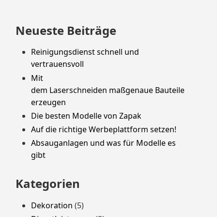
Neueste Beiträge
Reinigungsdienst schnell und
vertrauensvoll
Mit
dem Laserschneiden maßgenaue Bauteile
erzeugen
Die besten Modelle von Zapak
Auf die richtige Werbeplattform setzen!
Absauganlagen und was für Modelle es
gibt
Kategorien
Dekoration
(5)