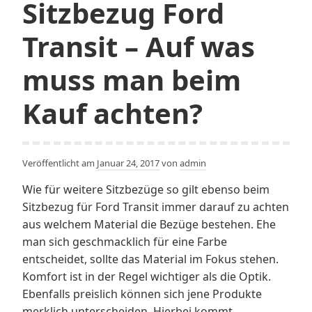
Sitzbezug Ford
Transit – Auf was
muss man beim
Kauf achten?
Veröffentlicht am
Januar 24, 2017
von
admin
Wie für weitere Sitzbezüge so gilt ebenso beim
Sitzbezug für Ford Transit immer darauf zu achten
aus welchem Material die Bezüge bestehen. Ehe
man sich geschmacklich für eine Farbe
entscheidet, sollte das Material im Fokus stehen.
Komfort ist in der Regel wichtiger als die Optik.
Ebenfalls preislich können sich jene Produkte
merklich unterscheiden. Hierbei kommt…