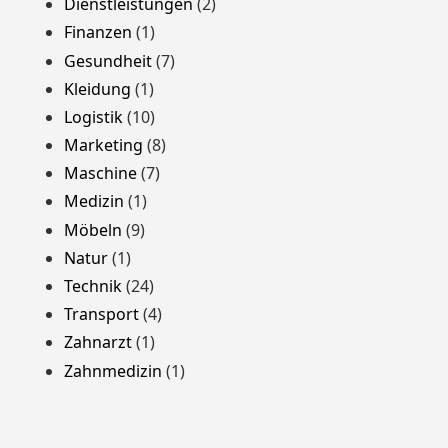
Dienstleistungen
(2)
Finanzen
(1)
Gesundheit
(7)
Kleidung
(1)
Logistik
(10)
Marketing
(8)
Maschine
(7)
Medizin
(1)
Möbeln
(9)
Natur
(1)
Technik
(24)
Transport
(4)
Zahnarzt
(1)
Zahnmedizin
(1)