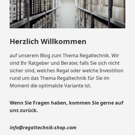
Herzlich Willkommen
auf unserem Blog zum Thema Regaltechnik. Wir
sind Ihr Ratgeber und Berater, falls Sie sich nicht
sicher sind, welches Regal oder welche Investition
rund um das Thema Regaltechnik für Sie im
Moment die optimalste Variante ist.
Wenn Sie Fragen haben, kommen Sie gerne auf
uns zurück.
info@regaltechnik-shop.com