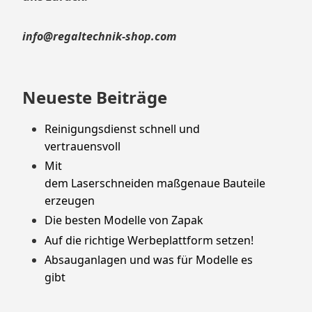
info@regaltechnik-shop.com
Neueste Beiträge
Reinigungsdienst schnell und
vertrauensvoll
Mit
dem Laserschneiden maßgenaue Bauteile
erzeugen
Die besten Modelle von Zapak
Auf die richtige Werbeplattform setzen!
Absauganlagen und was für Modelle es
gibt