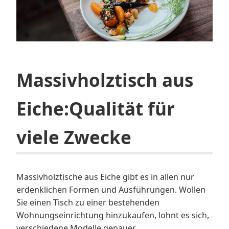
Massivholztisch aus
Eiche:Qualität für
viele Zwecke
Massivholztische aus Eiche gibt es in allen nur
erdenklichen Formen und Ausführungen. Wollen
Sie einen Tisch zu einer bestehenden
Wohnungseinrichtung hinzukaufen, lohnt es sich,
verschiedene Modelle genauer