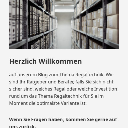
Herzlich Willkommen
auf unserem Blog zum Thema Regaltechnik. Wir
sind Ihr Ratgeber und Berater, falls Sie sich nicht
sicher sind, welches Regal oder welche Investition
rund um das Thema Regaltechnik für Sie im
Moment die optimalste Variante ist.
Wenn Sie Fragen haben, kommen Sie gerne auf
uns zurück.