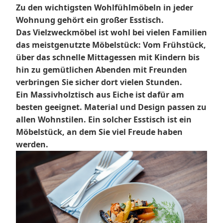
Zu den wichtigsten Wohlfühlmöbeln in jeder
Wohnung gehört ein großer Esstisch.
Das Vielzweckmöbel ist wohl bei vielen Familien
das meistgenutzte Möbelstück: Vom Frühstück,
über das schnelle Mittagessen mit Kindern bis
hin zu gemütlichen Abenden mit Freunden
verbringen Sie sicher dort vielen Stunden.
Ein Massivholztisch aus Eiche ist dafür am
besten geeignet. Material und Design passen zu
allen Wohnstilen. Ein solcher Esstisch ist ein
Möbelstück, an dem Sie viel Freude haben
werden.