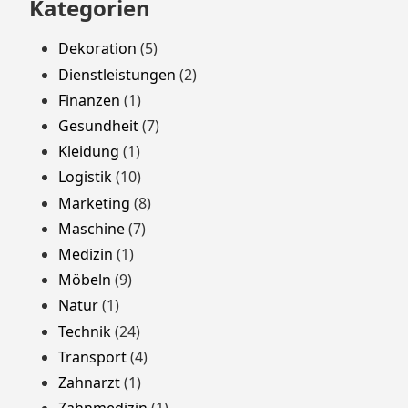
Kategorien
Dekoration
(5)
Dienstleistungen
(2)
Finanzen
(1)
Gesundheit
(7)
Kleidung
(1)
Logistik
(10)
Marketing
(8)
Maschine
(7)
Medizin
(1)
Möbeln
(9)
Natur
(1)
Technik
(24)
Transport
(4)
Zahnarzt
(1)