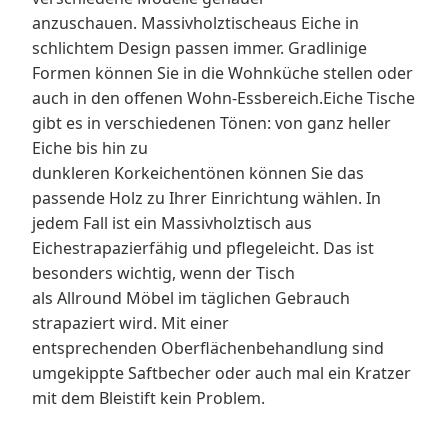
anzuschauen. Massivholztischeaus Eiche in
schlichtem Design passen immer. Gradlinige
Formen können Sie in die Wohnküche stellen oder
auch in den offenen Wohn-Essbereich.Eiche Tische
gibt es in verschiedenen Tönen: von ganz heller
Eiche bis hin zu
dunkleren Korkeichentönen können Sie das
passende Holz zu Ihrer Einrichtung wählen. In
jedem Fall ist ein Massivholztisch aus
Eichestrapazierfähig und pflegeleicht. Das ist
besonders wichtig, wenn der Tisch
als Allround Möbel im täglichen Gebrauch
strapaziert wird. Mit einer
entsprechenden Oberflächenbehandlung sind
umgekippte Saftbecher oder auch mal ein Kratzer
mit dem Bleistift kein Problem.