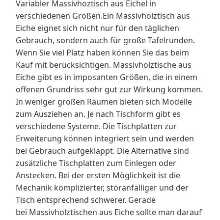
Variabler Massivhoztisch aus Eichel in
verschiedenen Größen.Ein Massivholztisch aus
Eiche eignet sich nicht nur für den täglichen
Gebrauch, sondern auch für große Tafelrunden.
Wenn Sie viel Platz haben können Sie das beim
Kauf mit berücksichtigen. Massivholztische aus
Eiche gibt es in imposanten Größen, die in einem
offenen Grundriss sehr gut zur Wirkung kommen.
In weniger großen Räumen bieten sich Modelle
zum Ausziehen an. Je nach Tischform gibt es
verschiedene Systeme. Die Tischplatten zur
Erweiterung können integriert sein und werden
bei Gebrauch aufgeklappt. Die Alternative sind
zusätzliche Tischplatten zum Einlegen oder
Anstecken. Bei der ersten Möglichkeit ist die
Mechanik komplizierter, störanfälliger und der
Tisch entsprechend schwerer. Gerade
bei Massivholztischen aus Eiche sollte man darauf