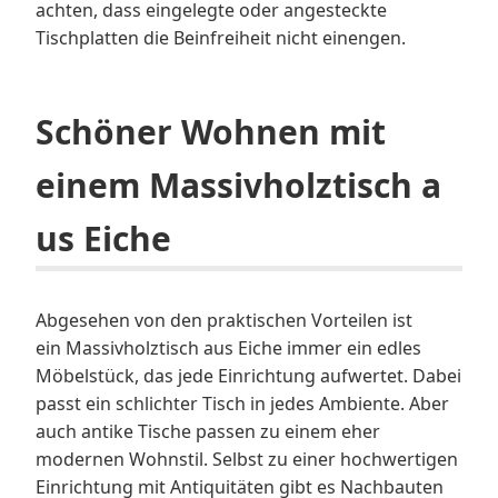
achten, dass eingelegte oder angesteckte
Tischplatten die Beinfreiheit nicht einengen.
Schöner Wohnen mit
einem Massivholztisch a
us Eiche
Abgesehen von den praktischen Vorteilen ist
ein Massivholztisch aus Eiche immer ein edles
Möbelstück, das jede Einrichtung aufwertet. Dabei
passt ein schlichter Tisch in jedes Ambiente. Aber
auch antike Tische passen zu einem eher
modernen Wohnstil. Selbst zu einer hochwertigen
Einrichtung mit Antiquitäten gibt es Nachbauten