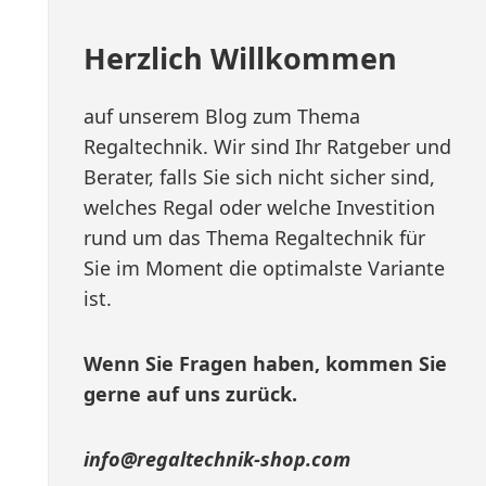
Herzlich Willkommen
auf unserem Blog zum Thema
Regaltechnik. Wir sind Ihr Ratgeber und
Berater, falls Sie sich nicht sicher sind,
welches Regal oder welche Investition
rund um das Thema Regaltechnik für
Sie im Moment die optimalste Variante
ist.
Wenn Sie Fragen haben, kommen Sie
gerne auf uns zurück.
info@regaltechnik-shop.com