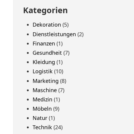
Kategorien
Dekoration
(5)
Dienstleistungen
(2)
Finanzen
(1)
Gesundheit
(7)
Kleidung
(1)
Logistik
(10)
Marketing
(8)
Maschine
(7)
Medizin
(1)
Möbeln
(9)
Natur
(1)
Technik
(24)