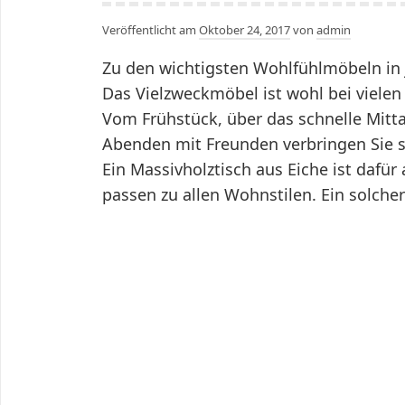
Veröffentlicht am
Oktober 24, 2017
von
admin
Zu den wichtigsten Wohlfühlmöbeln in 
Das Vielzweckmöbel ist wohl bei viele
Vom Frühstück, über das schnelle Mitt
Abenden mit Freunden verbringen Sie si
Ein Massivholztisch aus Eiche ist dafü
passen zu allen Wohnstilen. Ein solcher