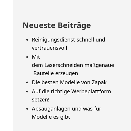
Neueste Beiträge
Reinigungsdienst schnell und
vertrauensvoll
Mit
dem Laserschneiden maßgenaue
Bauteile erzeugen
Die besten Modelle von Zapak
Auf die richtige Werbeplattform
setzen!
Absauganlagen und was für
Modelle es gibt