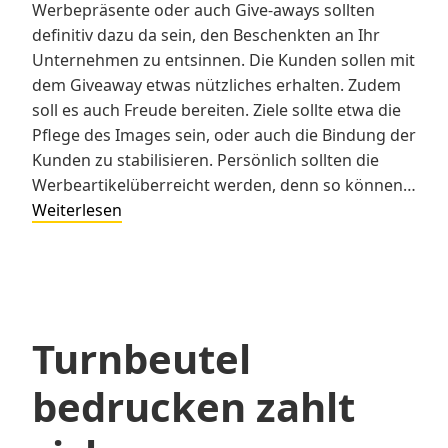
Werbepräsente oder auch Give-aways sollten
definitiv dazu da sein, den Beschenkten an Ihr
Unternehmen zu entsinnen. Die Kunden sollen mit
dem Giveaway etwas nützliches erhalten. Zudem
soll es auch Freude bereiten. Ziele sollte etwa die
Pflege des Images sein, oder auch die Bindung der
Kunden zu stabilisieren. Persönlich sollten die
Werbeartikelüberreicht werden, denn so können…
Welches
Weiterlesen
Ziel
sollen
Werbeartikel
erreichen?
Turnbeutel
bedrucken zahlt