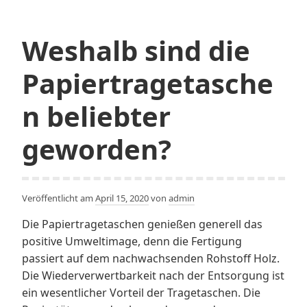
setzen!
Weshalb sind die
Papiertragetasche
n beliebter
geworden?
Veröffentlicht am
April 15, 2020
von
admin
Die Papiertragetaschen genießen generell das
positive Umweltimage, denn die Fertigung
passiert auf dem nachwachsenden Rohstoff Holz.
Die Wiederverwertbarkeit nach der Entsorgung ist
ein wesentlicher Vorteil der Tragetaschen. Die