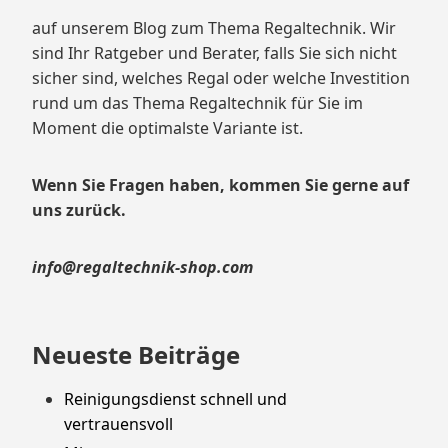
auf unserem Blog zum Thema Regaltechnik. Wir
sind Ihr Ratgeber und Berater, falls Sie sich nicht
sicher sind, welches Regal oder welche Investition
rund um das Thema Regaltechnik für Sie im
Moment die optimalste Variante ist.
Wenn Sie Fragen haben, kommen Sie gerne auf
uns zurück.
info@regaltechnik-shop.com
Neueste Beiträge
Reinigungsdienst schnell und
vertrauensvoll