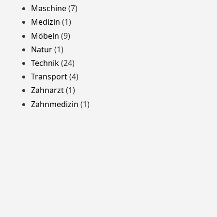
Maschine
(7)
Medizin
(1)
Möbeln
(9)
Natur
(1)
Technik
(24)
Transport
(4)
Zahnarzt
(1)
Zahnmedizin
(1)