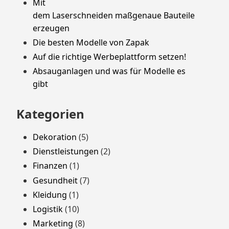
Mit
dem Laserschneiden maßgenaue Bauteile
erzeugen
Die besten Modelle von Zapak
Auf die richtige Werbeplattform setzen!
Absauganlagen und was für Modelle es
gibt
Kategorien
Dekoration
(5)
Dienstleistungen
(2)
Finanzen
(1)
Gesundheit
(7)
Kleidung
(1)
Logistik
(10)
Marketing
(8)