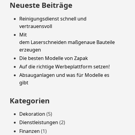
Neueste Beiträge
Reinigungsdienst schnell und
vertrauensvoll
Mit
dem Laserschneiden maßgenaue Bauteile
erzeugen
Die besten Modelle von Zapak
Auf die richtige Werbeplattform setzen!
Absauganlagen und was für Modelle es
gibt
Kategorien
Dekoration
(5)
Dienstleistungen
(2)
Finanzen
(1)