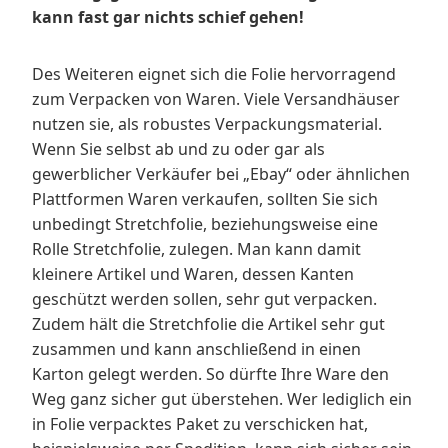
kann fast gar nichts schief gehen!
Des Weiteren eignet sich die Folie hervorragend
zum Verpacken von Waren. Viele Versandhäuser
nutzen sie, als robustes Verpackungsmaterial.
Wenn Sie selbst ab und zu oder gar als
gewerblicher Verkäufer bei „Ebay“ oder ähnlichen
Plattformen Waren verkaufen, sollten Sie sich
unbedingt Stretchfolie, beziehungsweise eine
Rolle Stretchfolie, zulegen. Man kann damit
kleinere Artikel und Waren, dessen Kanten
geschützt werden sollen, sehr gut verpacken.
Zudem hält die Stretchfolie die Artikel sehr gut
zusammen und kann anschließend in einen
Karton gelegt werden. So dürfte Ihre Ware den
Weg ganz sicher gut überstehen. Wer lediglich ein
in Folie verpacktes Paket zu verschicken hat,