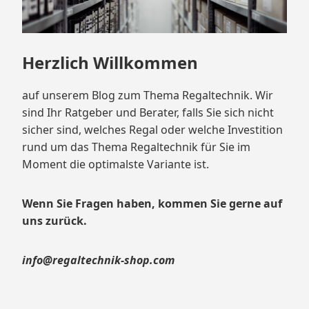
Herzlich Willkommen
auf unserem Blog zum Thema Regaltechnik. Wir
sind Ihr Ratgeber und Berater, falls Sie sich nicht
sicher sind, welches Regal oder welche Investition
rund um das Thema Regaltechnik für Sie im
Moment die optimalste Variante ist.
Wenn Sie Fragen haben, kommen Sie gerne auf
uns zurück.
info@regaltechnik-shop.com