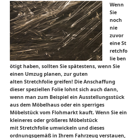
Wenn
Sie
noch
nie
zuvor
eine St
retchfo
lie ben
ötigt haben, sollten Sie spätestens, wenn Sie
einen Umzug planen, zur guten
alten Stretchfolie greifen! Die Anschaffung
dieser speziellen Folie lohnt sich auch dann,
wenn man zum Beispiel ein Ausstellungsstück
aus dem Möbelhaus oder ein sperriges
Möbelstück vom Flohmarkt kauft. Wenn Sie ein
kleineres oder größeres Möbelstück
mit Stretchfolie umwickeln und dieses
ordnungsgemäß in Ihrem Fahrzeug verstauen,