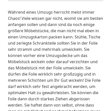
Während eines Umzugs herrscht meist immer
Chaos! Viele wissen gar nicht, womit sie am besten
anfangen sollen und dann sind da noch einige
größere Möbelstücke, die man nicht mal eben in
einen Umzugskarton packen kann. Stühle, Tische
und zerlegte Schrankteile sollten Sie in der Folie
sehr stramm und mehrmals umwickeln. Sie
können vorher eine Umzugsdecke um das
Möbelstück wickeln oder darauf verzichten und
das Möbelstück mit der Folie umwickeln. Sie
dürfen die Folie wirklich sehr großzügig und in
mehreren Schichten um Ihr Gut wickeln! Die Folie
darf wirklich sehr fest angebracht werden, um
optimalen Halt zu gewährleisten. Sie können die
Folie dann durch starkes Ziehen abgerissen
werden. Sie haftet dann von selbst, ohne dass