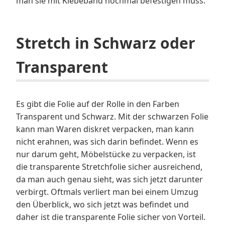
man sie mit Klebeband nochmal befestigen muss.
Stretch in Schwarz oder
Transparent
Es gibt die Folie auf der Rolle in den Farben
Transparent und Schwarz. Mit der schwarzen Folie
kann man Waren diskret verpacken, man kann
nicht erahnen, was sich darin befindet. Wenn es
nur darum geht, Möbelstücke zu verpacken, ist
die transparente Stretchfolie sicher ausreichend,
da man auch genau sieht, was sich jetzt darunter
verbirgt. Oftmals verliert man bei einem Umzug
den Überblick, wo sich jetzt was befindet und
daher ist die transparente Folie sicher von Vorteil.