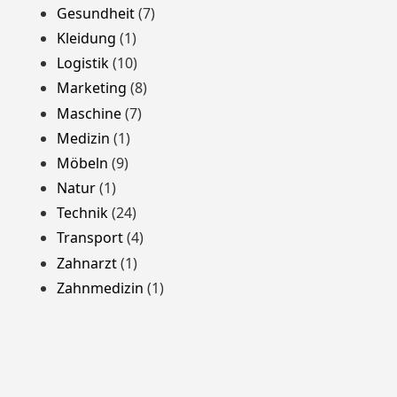
Gesundheit
(7)
Kleidung
(1)
Logistik
(10)
Marketing
(8)
Maschine
(7)
Medizin
(1)
Möbeln
(9)
Natur
(1)
Technik
(24)
Transport
(4)
Zahnarzt
(1)
Zahnmedizin
(1)