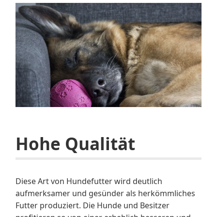
Hohe Qualität
Diese Art von Hundefutter wird deutlich
aufmerksamer und gesünder als herkömmliches
Futter produziert. Die Hunde und Besitzer