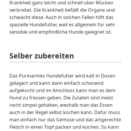
Krankheit ganz leicht und schnell über Mücken
verbreitet. Die Krankheit befällt die Organe und
schwächt diese. Auch in solchen Fällen hilft das
spezielle Hundefutter, weil es allgemein für sehr
sensible und empfindliche Hunde geeignet ist.
Selber zubereiten
Das Purinarmes Hundefutter wird kalt in Dosen
gelagert und kann dann einfach schonend
aufgekocht und im Anschluss kann man es dem
Hund zu fressen geben. Die Zutaten sind meist
recht simpel gehalten, weshalb man das Essen
auch in der Regel selbst kochen kann. Dafür muss
man einfach nur das Gemüse und das artgerechte
Fleisch in einen Topf packen und kochen. So kann