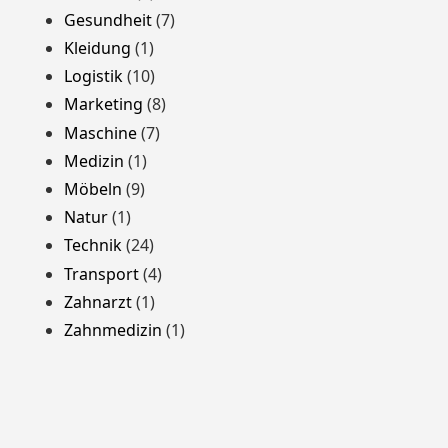
Gesundheit
(7)
Kleidung
(1)
Logistik
(10)
Marketing
(8)
Maschine
(7)
Medizin
(1)
Möbeln
(9)
Natur
(1)
Technik
(24)
Transport
(4)
Zahnarzt
(1)
Zahnmedizin
(1)