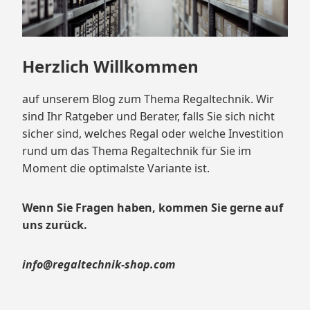
Herzlich Willkommen
auf unserem Blog zum Thema Regaltechnik. Wir
sind Ihr Ratgeber und Berater, falls Sie sich nicht
sicher sind, welches Regal oder welche Investition
rund um das Thema Regaltechnik für Sie im
Moment die optimalste Variante ist.
Wenn Sie Fragen haben, kommen Sie gerne auf
uns zurück.
info@regaltechnik-shop.com