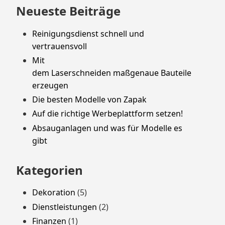
Neueste Beiträge
Reinigungsdienst schnell und
vertrauensvoll
Mit
dem Laserschneiden maßgenaue Bauteile
erzeugen
Die besten Modelle von Zapak
Auf die richtige Werbeplattform setzen!
Absauganlagen und was für Modelle es
gibt
Kategorien
Dekoration
(5)
Dienstleistungen
(2)
Finanzen
(1)