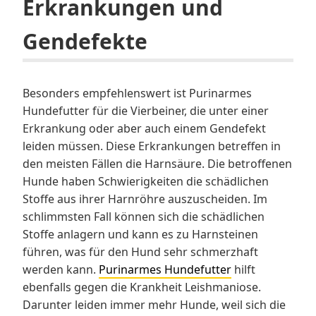
Erkrankungen und
Gendefekte
Besonders empfehlenswert ist Purinarmes
Hundefutter für die Vierbeiner, die unter einer
Erkrankung oder aber auch einem Gendefekt
leiden müssen. Diese Erkrankungen betreffen in
den meisten Fällen die Harnsäure. Die betroffenen
Hunde haben Schwierigkeiten die schädlichen
Stoffe aus ihrer Harnröhre auszuscheiden. Im
schlimmsten Fall können sich die schädlichen
Stoffe anlagern und kann es zu Harnsteinen
führen, was für den Hund sehr schmerzhaft
werden kann.
Purinarmes Hundefutter
hilft
ebenfalls gegen die Krankheit Leishmaniose.
Darunter leiden immer mehr Hunde, weil sich die