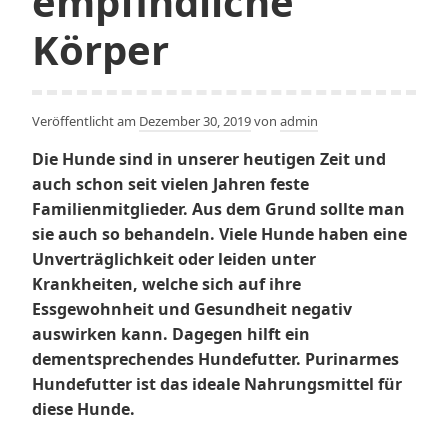
empfindliche
Körper
Veröffentlicht am
Dezember 30, 2019
von
admin
Die Hunde sind in unserer heutigen Zeit und
auch schon seit vielen Jahren feste
Familienmitglieder. Aus dem Grund sollte man
sie auch so behandeln. Viele Hunde haben eine
Unverträglichkeit oder leiden unter
Krankheiten, welche sich auf ihre
Essgewohnheit und Gesundheit negativ
auswirken kann. Dagegen hilft ein
dementsprechendes Hundefutter. Purinarmes
Hundefutter ist das ideale Nahrungsmittel für
diese Hunde.