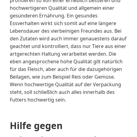
profitieren so von einer erheblich besseren und
hochwertigeren Qualität und allgemein einer
gesünderen Ernährung. Ein gesundes
Essverhalten wirkt sich somit auf eine längere
Lebensdauer des vierbeinigen Freundes aus. Bei
den Zutaten wird auch immer genauestens darauf
geachtet und kontrolliert, dass nur Tiere aus einer
artgerechten Haltung verarbeitet werden. Die
eben angesprochene hohe Qualität gilt natürlich
für das Fleisch, aber auch für die dazugehörigen
Beilagen, wie zum Beispiel Reis oder Gemüse.
Wenn hochwertige Qualität auf der Verpackung
steht, soll schließlich auch alles innerhalb des
Futters hochwertig sein.
Hilfe gegen