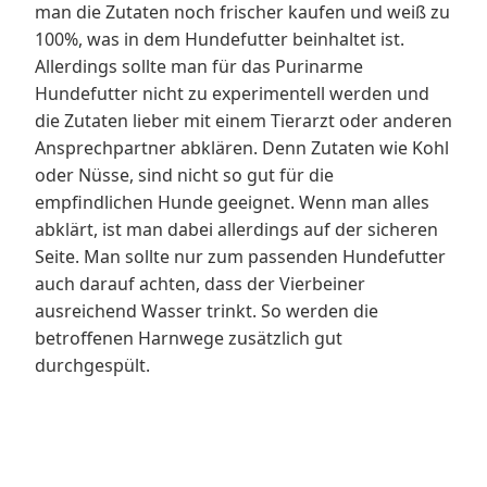
man die Zutaten noch frischer kaufen und weiß zu
100%, was in dem Hundefutter beinhaltet ist.
Allerdings sollte man für das Purinarme
Hundefutter nicht zu experimentell werden und
die Zutaten lieber mit einem Tierarzt oder anderen
Ansprechpartner abklären. Denn Zutaten wie Kohl
oder Nüsse, sind nicht so gut für die
empfindlichen Hunde geeignet. Wenn man alles
abklärt, ist man dabei allerdings auf der sicheren
Seite. Man sollte nur zum passenden Hundefutter
auch darauf achten, dass der Vierbeiner
ausreichend Wasser trinkt. So werden die
betroffenen Harnwege zusätzlich gut
durchgespült.