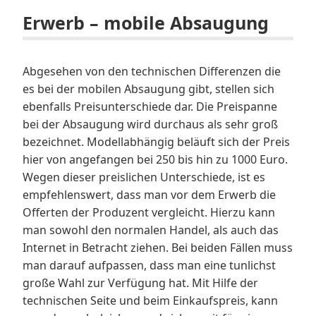
Erwerb – mobile Absaugung
Abgesehen von den technischen Differenzen die
es bei der mobilen Absaugung gibt, stellen sich
ebenfalls Preisunterschiede dar. Die Preispanne
bei der Absaugung wird durchaus als sehr groß
bezeichnet. Modellabhängig beläuft sich der Preis
hier von angefangen bei 250 bis hin zu 1000 Euro.
Wegen dieser preislichen Unterschiede, ist es
empfehlenswert, dass man vor dem Erwerb die
Offerten der Produzent vergleicht. Hierzu kann
man sowohl den normalen Handel, als auch das
Internet in Betracht ziehen. Bei beiden Fällen muss
man darauf aufpassen, dass man eine tunlichst
große Wahl zur Verfügung hat. Mit Hilfe der
technischen Seite und beim Einkaufspreis, kann