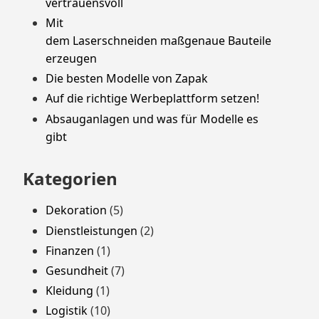
vertrauensvoll
Mit
dem Laserschneiden maßgenaue Bauteile
erzeugen
Die besten Modelle von Zapak
Auf die richtige Werbeplattform setzen!
Absauganlagen und was für Modelle es
gibt
Kategorien
Dekoration
(5)
Dienstleistungen
(2)
Finanzen
(1)
Gesundheit
(7)
Kleidung
(1)
Logistik
(10)