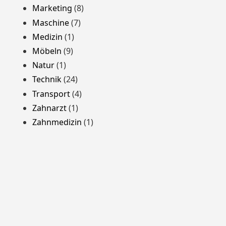
Marketing
(8)
Maschine
(7)
Medizin
(1)
Möbeln
(9)
Natur
(1)
Technik
(24)
Transport
(4)
Zahnarzt
(1)
Zahnmedizin
(1)