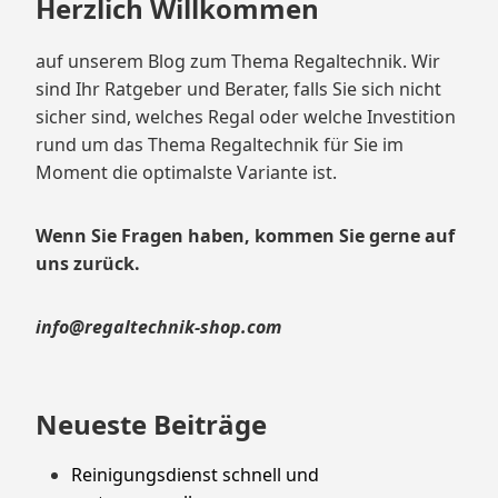
Herzlich Willkommen
auf unserem Blog zum Thema Regaltechnik. Wir
sind Ihr Ratgeber und Berater, falls Sie sich nicht
sicher sind, welches Regal oder welche Investition
rund um das Thema Regaltechnik für Sie im
Moment die optimalste Variante ist.
Wenn Sie Fragen haben, kommen Sie gerne auf
uns zurück.
info@regaltechnik-shop.com
Neueste Beiträge
Reinigungsdienst schnell und