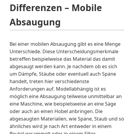
Differenzen – Mobile
Absaugung
Bei einer mobilen Absaugung gibt es eine Menge
Unterschiede. Diese Unterscheidungsmerkmale
betreffen beispielweise das Material das damit
abgesaugt werden kann. Je nachdem ob es sich
um Dämpfe, Stäube oder eventuell auch Späne
handelt, treten hier verschiedenste
Anforderungen auf. Modellabhängig ist es
möglich eine Absaugung teilweise unmittelbar an
eine Maschine, wie beispielsweise an eine Säge
oder auch an einen Hobel anbringen. Die
abgesaugten Materialien, wie Späne, Staub und so
ähnliches wird je nach Art entweder in einem
Beutel gesammelt oder in einem Filter