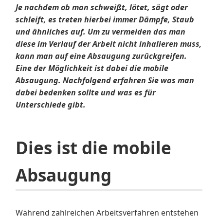
Je nachdem ob man schweißt, lötet, sägt oder
schleift, es treten hierbei immer Dämpfe, Staub
und ähnliches auf. Um zu vermeiden das man
diese im Verlauf der Arbeit nicht inhalieren muss,
kann man auf eine Absaugung zurückgreifen.
Eine der Möglichkeit ist dabei die mobile
Absaugung. Nachfolgend erfahren Sie was man
dabei bedenken sollte und was es für
Unterschiede gibt.
Dies ist die mobile
Absaugung
Während zahlreichen Arbeitsverfahren entstehen