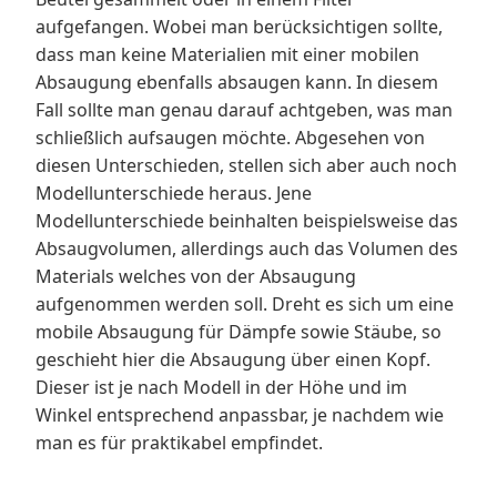
aufgefangen. Wobei man berücksichtigen sollte,
dass man keine Materialien mit einer mobilen
Absaugung ebenfalls absaugen kann. In diesem
Fall sollte man genau darauf achtgeben, was man
schließlich aufsaugen möchte. Abgesehen von
diesen Unterschieden, stellen sich aber auch noch
Modellunterschiede heraus. Jene
Modellunterschiede beinhalten beispielsweise das
Absaugvolumen, allerdings auch das Volumen des
Materials welches von der Absaugung
aufgenommen werden soll. Dreht es sich um eine
mobile Absaugung für Dämpfe sowie Stäube, so
geschieht hier die Absaugung über einen Kopf.
Dieser ist je nach Modell in der Höhe und im
Winkel entsprechend anpassbar, je nachdem wie
man es für praktikabel empfindet.