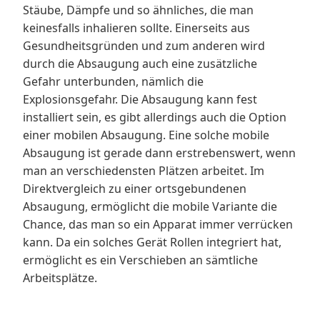
Stäube, Dämpfe und so ähnliches, die man
keinesfalls inhalieren sollte. Einerseits aus
Gesundheitsgründen und zum anderen wird
durch die Absaugung auch eine zusätzliche
Gefahr unterbunden, nämlich die
Explosionsgefahr. Die Absaugung kann fest
installiert sein, es gibt allerdings auch die Option
einer mobilen Absaugung. Eine solche mobile
Absaugung ist gerade dann erstrebenswert, wenn
man an verschiedensten Plätzen arbeitet. Im
Direktvergleich zu einer ortsgebundenen
Absaugung, ermöglicht die mobile Variante die
Chance, das man so ein Apparat immer verrücken
kann. Da ein solches Gerät Rollen integriert hat,
ermöglicht es ein Verschieben an sämtliche
Arbeitsplätze.