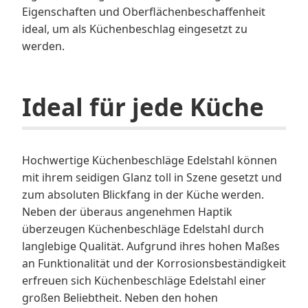
Eigenschaften und Oberflächenbeschaffenheit
ideal, um als Küchenbeschlag eingesetzt zu
werden.
Ideal für jede Küche
Hochwertige Küchenbeschläge Edelstahl können
mit ihrem seidigen Glanz toll in Szene gesetzt und
zum absoluten Blickfang in der Küche werden.
Neben der überaus angenehmen Haptik
überzeugen Küchenbeschläge Edelstahl durch
langlebige Qualität. Aufgrund ihres hohen Maßes
an Funktionalität und der Korrosionsbeständigkeit
erfreuen sich Küchenbeschläge Edelstahl einer
großen Beliebtheit. Neben den hohen