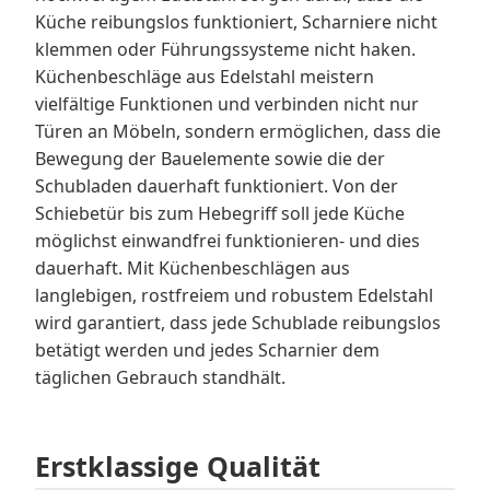
Küche reibungslos funktioniert, Scharniere nicht
klemmen oder Führungssysteme nicht haken.
Küchenbeschläge aus Edelstahl meistern
vielfältige Funktionen und verbinden nicht nur
Türen an Möbeln, sondern ermöglichen, dass die
Bewegung der Bauelemente sowie die der
Schubladen dauerhaft funktioniert. Von der
Schiebetür bis zum Hebegriff soll jede Küche
möglichst einwandfrei funktionieren- und dies
dauerhaft. Mit Küchenbeschlägen aus
langlebigen, rostfreiem und robustem Edelstahl
wird garantiert, dass jede Schublade reibungslos
betätigt werden und jedes Scharnier dem
täglichen Gebrauch standhält.
Erstklassige Qualität