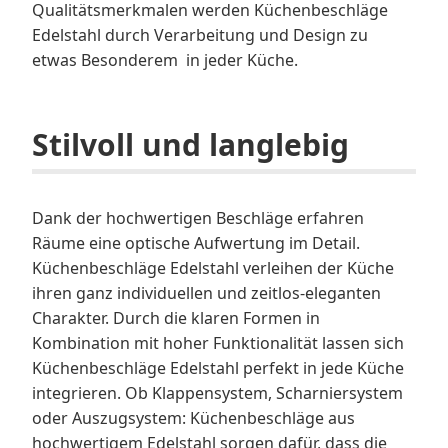
Qualitätsmerkmalen werden Küchenbeschläge
Edelstahl durch Verarbeitung und Design zu
etwas Besonderem in jeder Küche.
Stilvoll und langlebig
Dank der hochwertigen Beschläge erfahren
Räume eine optische Aufwertung im Detail.
Küchenbeschläge Edelstahl verleihen der Küche
ihren ganz individuellen und zeitlos-eleganten
Charakter. Durch die klaren Formen in
Kombination mit hoher Funktionalität lassen sich
Küchenbeschläge Edelstahl perfekt in jede Küche
integrieren. Ob Klappensystem, Scharniersystem
oder Auszugsystem: Küchenbeschläge aus
hochwertigem Edelstahl sorgen dafür, dass die