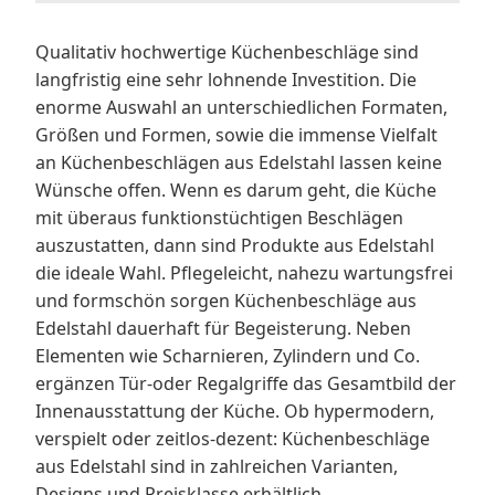
Qualitativ hochwertige Küchenbeschläge sind
langfristig eine sehr lohnende Investition. Die
enorme Auswahl an unterschiedlichen Formaten,
Größen und Formen, sowie die immense Vielfalt
an Küchenbeschlägen aus Edelstahl lassen keine
Wünsche offen. Wenn es darum geht, die Küche
mit überaus funktionstüchtigen Beschlägen
auszustatten, dann sind Produkte aus Edelstahl
die ideale Wahl. Pflegeleicht, nahezu wartungsfrei
und formschön sorgen Küchenbeschläge aus
Edelstahl dauerhaft für Begeisterung. Neben
Elementen wie Scharnieren, Zylindern und Co.
ergänzen Tür-oder Regalgriffe das Gesamtbild der
Innenausstattung der Küche. Ob hypermodern,
verspielt oder zeitlos-dezent: Küchenbeschläge
aus Edelstahl sind in zahlreichen Varianten,
Designs und Preisklasse erhältlich.