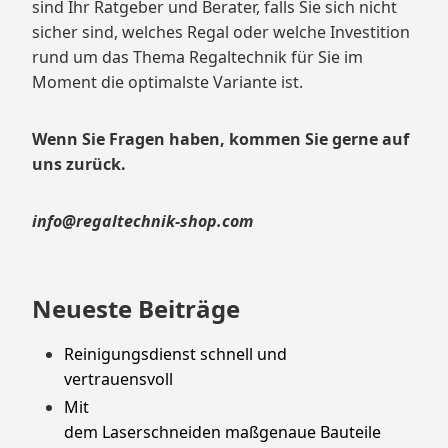
sind Ihr Ratgeber und Berater, falls Sie sich nicht
sicher sind, welches Regal oder welche Investition
rund um das Thema Regaltechnik für Sie im
Moment die optimalste Variante ist.
Wenn Sie Fragen haben, kommen Sie gerne auf
uns zurück.
info@regaltechnik-shop.com
Neueste Beiträge
Reinigungsdienst schnell und
vertrauensvoll
Mit
dem Laserschneiden maßgenaue Bauteile