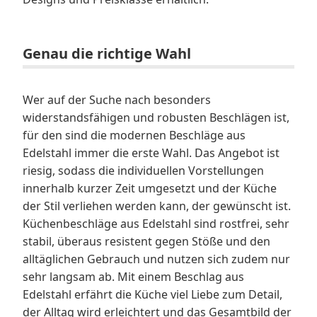
Genau die richtige Wahl
Wer auf der Suche nach besonders
widerstandsfähigen und robusten Beschlägen ist,
für den sind die modernen Beschläge aus
Edelstahl immer die erste Wahl. Das Angebot ist
riesig, sodass die individuellen Vorstellungen
innerhalb kurzer Zeit umgesetzt und der Küche
der Stil verliehen werden kann, der gewünscht ist.
Küchenbeschläge aus Edelstahl sind rostfrei, sehr
stabil, überaus resistent gegen Stöße und den
alltäglichen Gebrauch und nutzen sich zudem nur
sehr langsam ab. Mit einem Beschlag aus
Edelstahl erfährt die Küche viel Liebe zum Detail,
der Alltag wird erleichtert und das Gesamtbild der