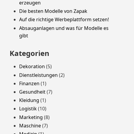
erzeugen
Die besten Modelle von Zapak
Auf die richtige Werbeplattform setzen!
Absauganlagen und was für Modelle es
gibt
Kategorien
Dekoration
(5)
Dienstleistungen
(2)
Finanzen
(1)
Gesundheit
(7)
Kleidung
(1)
Logistik
(10)
Marketing
(8)
Maschine
(7)
Medizin
(1)