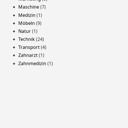
Maschine
(7)
Medizin
(1)
Möbeln
(9)
Natur
(1)
Technik
(24)
Transport
(4)
Zahnarzt
(1)
Zahnmedizin
(1)