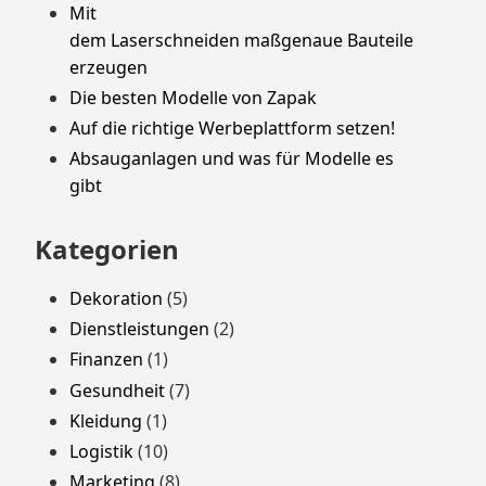
Mit
dem Laserschneiden maßgenaue Bauteile
erzeugen
Die besten Modelle von Zapak
Auf die richtige Werbeplattform setzen!
Absauganlagen und was für Modelle es
gibt
Kategorien
Dekoration
(5)
Dienstleistungen
(2)
Finanzen
(1)
Gesundheit
(7)
Kleidung
(1)
Logistik
(10)
Marketing
(8)