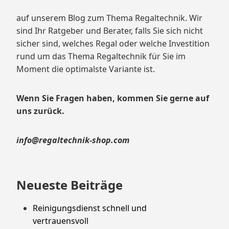
auf unserem Blog zum Thema Regaltechnik. Wir
sind Ihr Ratgeber und Berater, falls Sie sich nicht
sicher sind, welches Regal oder welche Investition
rund um das Thema Regaltechnik für Sie im
Moment die optimalste Variante ist.
Wenn Sie Fragen haben, kommen Sie gerne auf
uns zurück.
info@regaltechnik-shop.com
Neueste Beiträge
Reinigungsdienst schnell und
vertrauensvoll