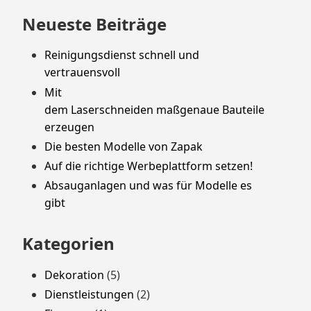
Neueste Beiträge
Reinigungsdienst schnell und
vertrauensvoll
Mit
dem Laserschneiden maßgenaue Bauteile
erzeugen
Die besten Modelle von Zapak
Auf die richtige Werbeplattform setzen!
Absauganlagen und was für Modelle es
gibt
Kategorien
Dekoration
(5)
Dienstleistungen
(2)