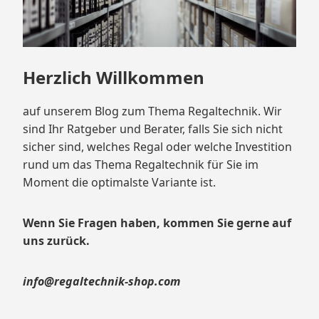
Herzlich Willkommen
auf unserem Blog zum Thema Regaltechnik. Wir
sind Ihr Ratgeber und Berater, falls Sie sich nicht
sicher sind, welches Regal oder welche Investition
rund um das Thema Regaltechnik für Sie im
Moment die optimalste Variante ist.
Wenn Sie Fragen haben, kommen Sie gerne auf
uns zurück.
info@regaltechnik-shop.com