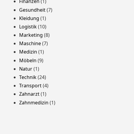
Finanzen
(1)
Gesundheit
(7)
Kleidung
(1)
Logistik
(10)
Marketing
(8)
Maschine
(7)
Medizin
(1)
Möbeln
(9)
Natur
(1)
Technik
(24)
Transport
(4)
Zahnarzt
(1)
Zahnmedizin
(1)