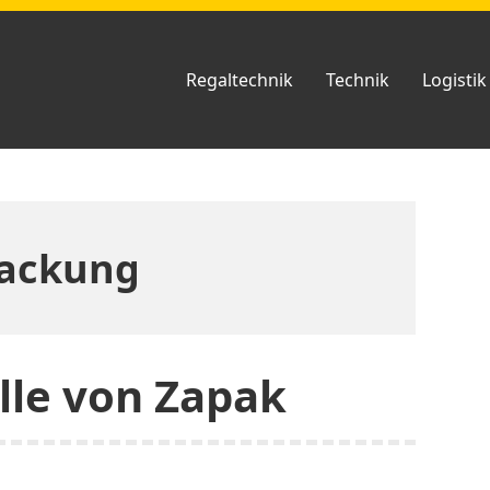
Regaltechnik
Technik
Logistik
ackung
lle von Zapak