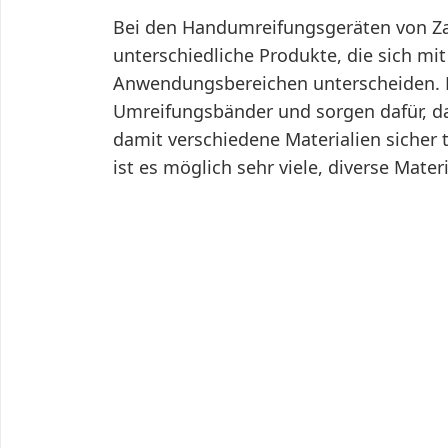
Bei den Handumreifungsgeräten von Za
unterschiedliche Produkte, die sich mi
Anwendungsbereichen unterscheiden. D
Umreifungsbänder und sorgen dafür, das
damit verschiedene Materialien sicher
ist es möglich sehr viele, diverse Mate