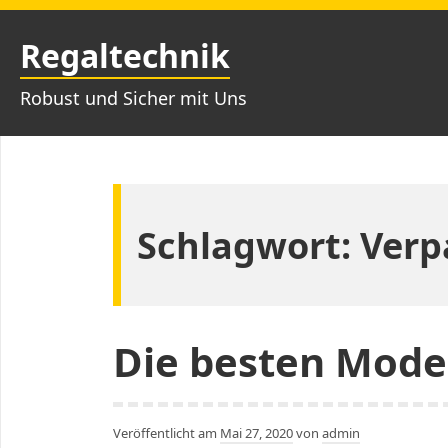
Zum
Inhalt
Regaltechnik
springen
Robust und Sicher mit Uns
Schlagwort:
Verp
Die besten Mode
Veröffentlicht am
Mai 27, 2020
von
admin