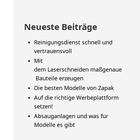
Neueste Beiträge
Reinigungsdienst schnell und
vertrauensvoll
Mit
dem Laserschneiden maßgenaue
Bauteile erzeugen
Die besten Modelle von Zapak
Auf die richtige Werbeplattform
setzen!
Absauganlagen und was für
Modelle es gibt