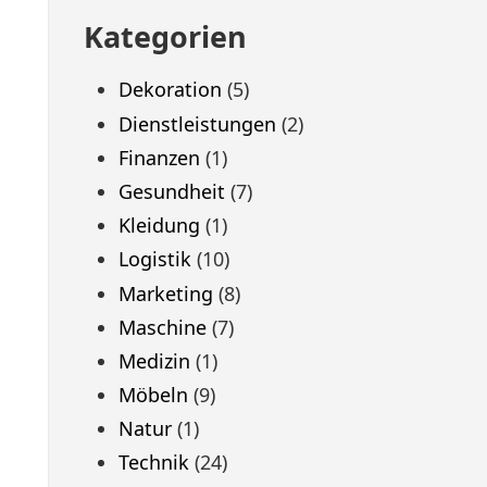
Kategorien
Dekoration
(5)
Dienstleistungen
(2)
Finanzen
(1)
Gesundheit
(7)
Kleidung
(1)
Logistik
(10)
Marketing
(8)
Maschine
(7)
Medizin
(1)
Möbeln
(9)
Natur
(1)
Technik
(24)