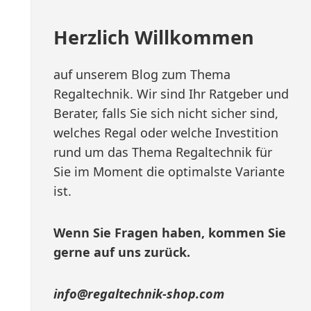
Herzlich Willkommen
auf unserem Blog zum Thema
Regaltechnik. Wir sind Ihr Ratgeber und
Berater, falls Sie sich nicht sicher sind,
welches Regal oder welche Investition
rund um das Thema Regaltechnik für
Sie im Moment die optimalste Variante
ist.
Wenn Sie Fragen haben, kommen Sie
gerne auf uns zurück.
info@regaltechnik-shop.com