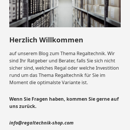
Herzlich Willkommen
auf unserem Blog zum Thema Regaltechnik. Wir
sind Ihr Ratgeber und Berater, falls Sie sich nicht
sicher sind, welches Regal oder welche Investition
rund um das Thema Regaltechnik für Sie im
Moment die optimalste Variante ist.
Wenn Sie Fragen haben, kommen Sie gerne auf
uns zurück.
info@regaltechnik-shop.com