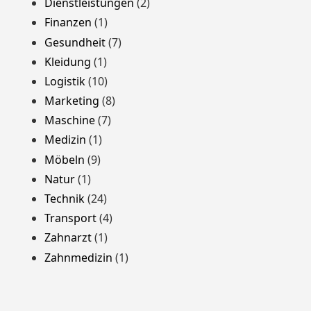
Dienstleistungen
(2)
Finanzen
(1)
Gesundheit
(7)
Kleidung
(1)
Logistik
(10)
Marketing
(8)
Maschine
(7)
Medizin
(1)
Möbeln
(9)
Natur
(1)
Technik
(24)
Transport
(4)
Zahnarzt
(1)
Zahnmedizin
(1)