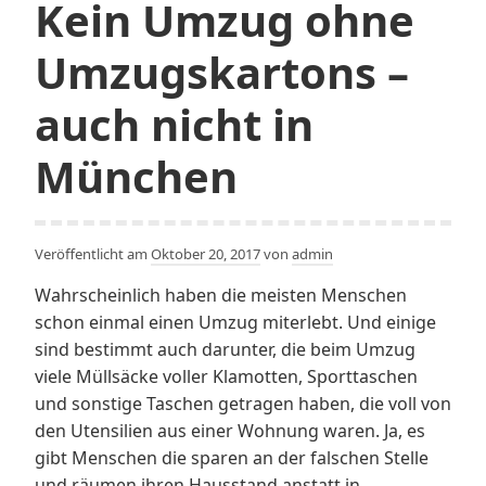
Kein Umzug ohne
Umzugskartons –
auch nicht in
München
Veröffentlicht am
Oktober 20, 2017
von
admin
Wahrscheinlich haben die meisten Menschen
schon einmal einen Umzug miterlebt. Und einige
sind bestimmt auch darunter, die beim Umzug
viele Müllsäcke voller Klamotten, Sporttaschen
und sonstige Taschen getragen haben, die voll von
den Utensilien aus einer Wohnung waren. Ja, es
gibt Menschen die sparen an der falschen Stelle
und räumen ihren Hausstand anstatt in