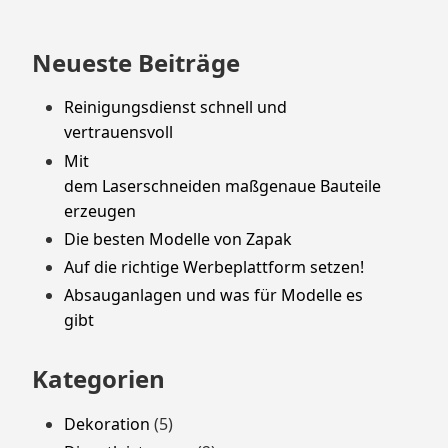
Neueste Beiträge
Reinigungsdienst schnell und
vertrauensvoll
Mit
dem Laserschneiden maßgenaue Bauteile
erzeugen
Die besten Modelle von Zapak
Auf die richtige Werbeplattform setzen!
Absauganlagen und was für Modelle es
gibt
Kategorien
Dekoration
(5)