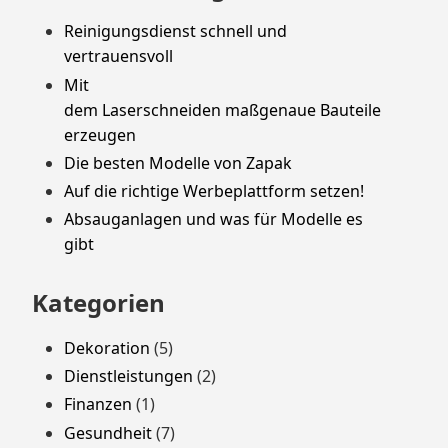
Reinigungsdienst schnell und
vertrauensvoll
Mit
dem Laserschneiden maßgenaue Bauteile
erzeugen
Die besten Modelle von Zapak
Auf die richtige Werbeplattform setzen!
Absauganlagen und was für Modelle es
gibt
Kategorien
Dekoration
(5)
Dienstleistungen
(2)
Finanzen
(1)
Gesundheit
(7)