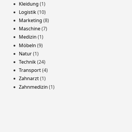
Kleidung
(1)
Logistik
(10)
Marketing
(8)
Maschine
(7)
Medizin
(1)
Möbeln
(9)
Natur
(1)
Technik
(24)
Transport
(4)
Zahnarzt
(1)
Zahnmedizin
(1)