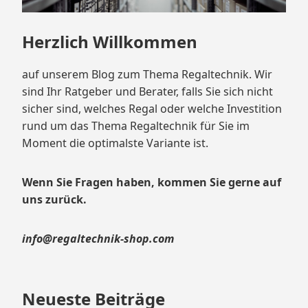
Herzlich Willkommen
auf unserem Blog zum Thema Regaltechnik. Wir
sind Ihr Ratgeber und Berater, falls Sie sich nicht
sicher sind, welches Regal oder welche Investition
rund um das Thema Regaltechnik für Sie im
Moment die optimalste Variante ist.
Wenn Sie Fragen haben, kommen Sie gerne auf
uns zurück.
info@regaltechnik-shop.com
Neueste Beiträge