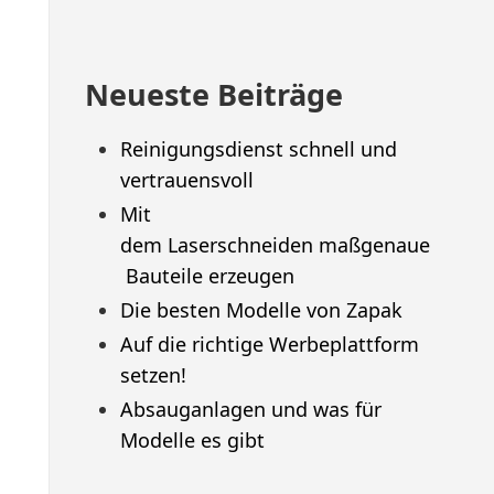
Neueste Beiträge
Reinigungsdienst schnell und
vertrauensvoll
Mit
dem Laserschneiden maßgenaue
Bauteile erzeugen
Die besten Modelle von Zapak
Auf die richtige Werbeplattform
setzen!
Absauganlagen und was für
Modelle es gibt