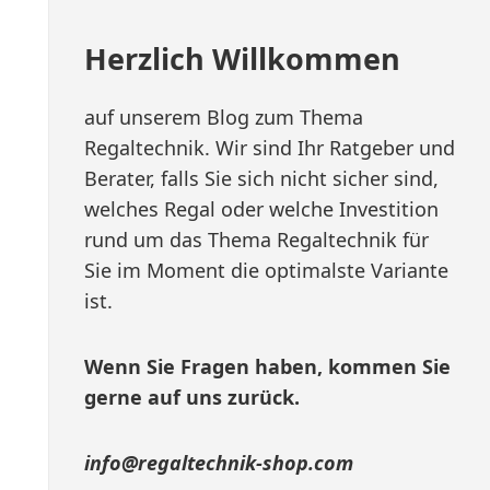
Herzlich Willkommen
auf unserem Blog zum Thema
Regaltechnik. Wir sind Ihr Ratgeber und
Berater, falls Sie sich nicht sicher sind,
welches Regal oder welche Investition
rund um das Thema Regaltechnik für
Sie im Moment die optimalste Variante
ist.
Wenn Sie Fragen haben, kommen Sie
gerne auf uns zurück.
info@regaltechnik-shop.com