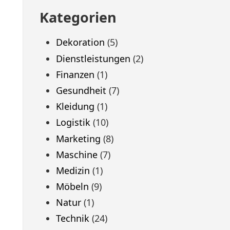
Kategorien
Dekoration
(5)
Dienstleistungen
(2)
Finanzen
(1)
Gesundheit
(7)
Kleidung
(1)
Logistik
(10)
Marketing
(8)
Maschine
(7)
Medizin
(1)
Möbeln
(9)
Natur
(1)
Technik
(24)