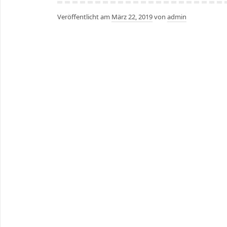
Veröffentlicht am
März 22, 2019
von
admin