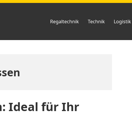
Regaltechnik
Technik
Logistik
ssen
 Ideal für Ihr