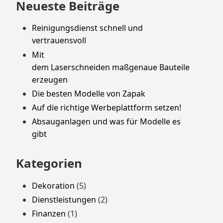
Neueste Beiträge
Reinigungsdienst schnell und
vertrauensvoll
Mit
dem Laserschneiden maßgenaue Bauteile
erzeugen
Die besten Modelle von Zapak
Auf die richtige Werbeplattform setzen!
Absauganlagen und was für Modelle es
gibt
Kategorien
Dekoration
(5)
Dienstleistungen
(2)
Finanzen
(1)