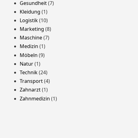
Gesundheit
(7)
Kleidung
(1)
Logistik
(10)
Marketing
(8)
Maschine
(7)
Medizin
(1)
Möbeln
(9)
Natur
(1)
Technik
(24)
Transport
(4)
Zahnarzt
(1)
Zahnmedizin
(1)