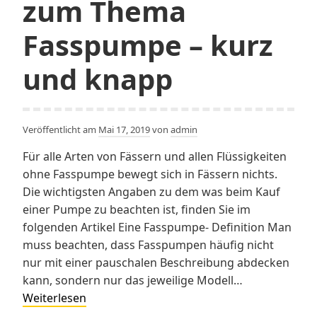
zum Thema
Fasspumpe – kurz
und knapp
Veröffentlicht am
Mai 17, 2019
von
admin
Für alle Arten von Fässern und allen Flüssigkeiten
ohne Fasspumpe bewegt sich in Fässern nichts.
Die wichtigsten Angaben zu dem was beim Kauf
einer Pumpe zu beachten ist, finden Sie im
folgenden Artikel Eine Fasspumpe- Definition Man
muss beachten, dass Fasspumpen häufig nicht
nur mit einer pauschalen Beschreibung abdecken
kann, sondern nur das jeweilige Modell…
Das
Weiterlesen
wichtigste