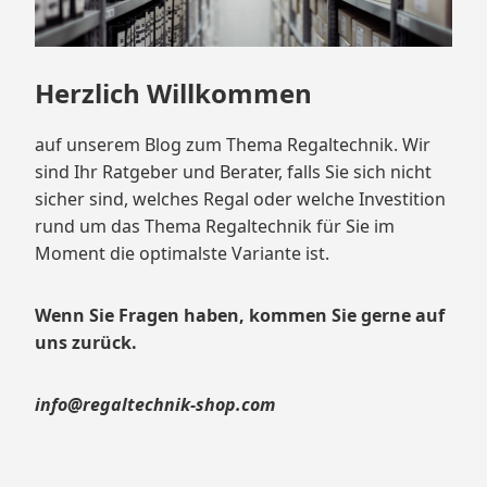
Herzlich Willkommen
auf unserem Blog zum Thema Regaltechnik. Wir
sind Ihr Ratgeber und Berater, falls Sie sich nicht
sicher sind, welches Regal oder welche Investition
rund um das Thema Regaltechnik für Sie im
Moment die optimalste Variante ist.
Wenn Sie Fragen haben, kommen Sie gerne auf
uns zurück.
info@regaltechnik-shop.com