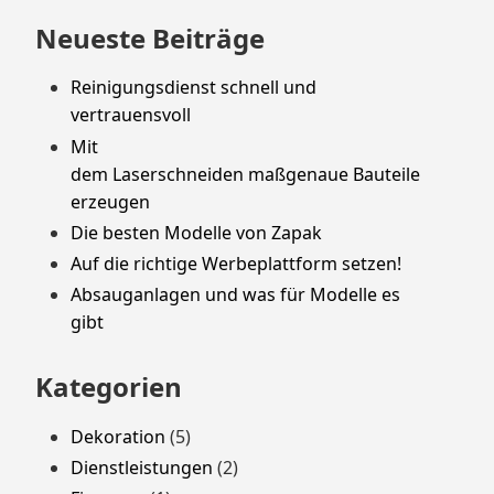
Neueste Beiträge
Reinigungsdienst schnell und
vertrauensvoll
Mit
dem Laserschneiden maßgenaue Bauteile
erzeugen
Die besten Modelle von Zapak
Auf die richtige Werbeplattform setzen!
Absauganlagen und was für Modelle es
gibt
Kategorien
Dekoration
(5)
Dienstleistungen
(2)