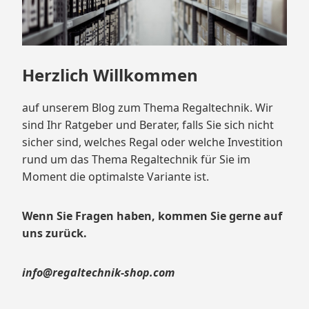
Herzlich Willkommen
auf unserem Blog zum Thema Regaltechnik. Wir
sind Ihr Ratgeber und Berater, falls Sie sich nicht
sicher sind, welches Regal oder welche Investition
rund um das Thema Regaltechnik für Sie im
Moment die optimalste Variante ist.
Wenn Sie Fragen haben, kommen Sie gerne auf
uns zurück.
info@regaltechnik-shop.com