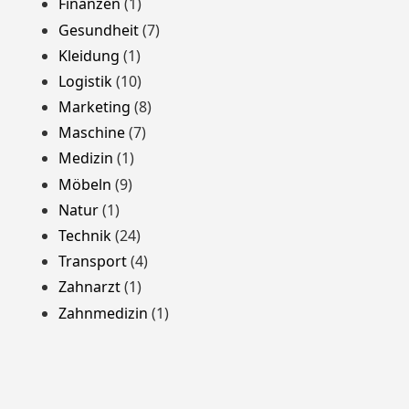
Finanzen
(1)
Gesundheit
(7)
Kleidung
(1)
Logistik
(10)
Marketing
(8)
Maschine
(7)
Medizin
(1)
Möbeln
(9)
Natur
(1)
Technik
(24)
Transport
(4)
Zahnarzt
(1)
Zahnmedizin
(1)