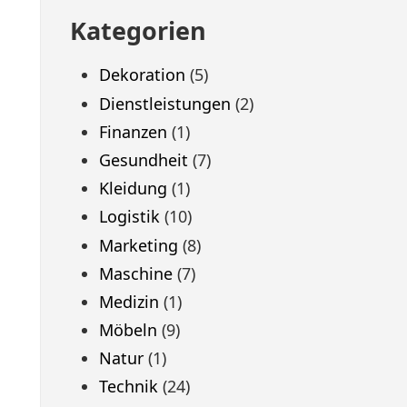
Kategorien
Dekoration
(5)
Dienstleistungen
(2)
Finanzen
(1)
Gesundheit
(7)
Kleidung
(1)
Logistik
(10)
Marketing
(8)
Maschine
(7)
Medizin
(1)
Möbeln
(9)
Natur
(1)
Technik
(24)