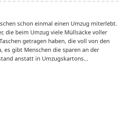
schen schon einmal einen Umzug miterlebt.
, die beim Umzug viele Müllsäcke voller
Taschen getragen haben, die voll von den
, es gibt Menschen die sparen an der
sstand anstatt in Umzugskartons…