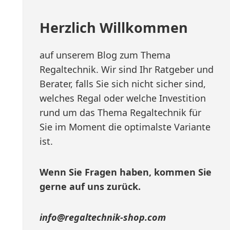
Herzlich Willkommen
auf unserem Blog zum Thema
Regaltechnik. Wir sind Ihr Ratgeber und
Berater, falls Sie sich nicht sicher sind,
welches Regal oder welche Investition
rund um das Thema Regaltechnik für
Sie im Moment die optimalste Variante
ist.
Wenn Sie Fragen haben, kommen Sie
gerne auf uns zurück.
info@regaltechnik-shop.com