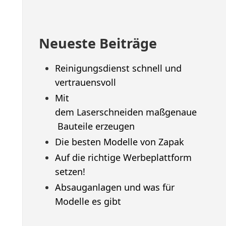
Neueste Beiträge
Reinigungsdienst schnell und
vertrauensvoll
Mit
dem Laserschneiden maßgenaue
Bauteile erzeugen
Die besten Modelle von Zapak
Auf die richtige Werbeplattform
setzen!
Absauganlagen und was für
Modelle es gibt