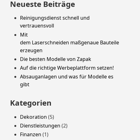
Neueste Beiträge
Reinigungsdienst schnell und
vertrauensvoll
Mit
dem Laserschneiden maßgenaue Bauteile
erzeugen
Die besten Modelle von Zapak
Auf die richtige Werbeplattform setzen!
Absauganlagen und was für Modelle es
gibt
Kategorien
Dekoration
(5)
Dienstleistungen
(2)
Finanzen
(1)