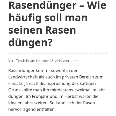
Rasendünger – Wie
häufig soll man
seinen Rasen
düngen?
Veröffentlicht am
Oktober 15, 2019
von
admin
Rasendünger kommt sowohl in der
Landwirtschaft als auch im privaten Bereich zum
Einsatz. Je nach Beanspruchung des saftigen
Grüns sollte man ihn mindestens zweimal im Jahr
düngen. Im Frühjahr und im Herbst wären die
idealen Jahreszeiten. So kann sich der Rasen
hervorragend entfalten.