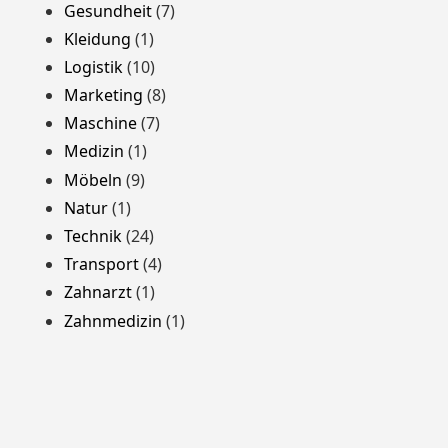
Gesundheit
(7)
Kleidung
(1)
Logistik
(10)
Marketing
(8)
Maschine
(7)
Medizin
(1)
Möbeln
(9)
Natur
(1)
Technik
(24)
Transport
(4)
Zahnarzt
(1)
Zahnmedizin
(1)