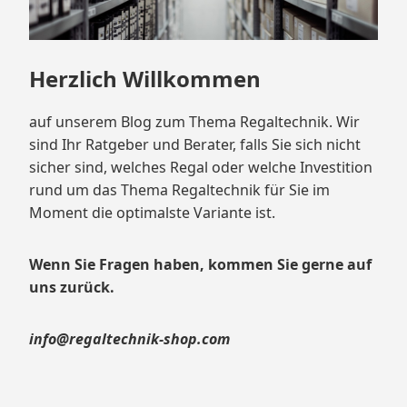
Herzlich Willkommen
auf unserem Blog zum Thema Regaltechnik. Wir
sind Ihr Ratgeber und Berater, falls Sie sich nicht
sicher sind, welches Regal oder welche Investition
rund um das Thema Regaltechnik für Sie im
Moment die optimalste Variante ist.
Wenn Sie Fragen haben, kommen Sie gerne auf
uns zurück.
info@regaltechnik-shop.com