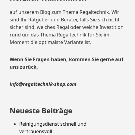
auf unserem Blog zum Thema Regaltechnik. Wir
sind Ihr Ratgeber und Berater, falls Sie sich nicht
sicher sind, welches Regal oder welche Investition
rund um das Thema Regaltechnik für Sie im
Moment die optimalste Variante ist.
Wenn Sie Fragen haben, kommen Sie gerne auf
uns zurück.
info@regaltechnik-shop.com
Neueste Beiträge
Reinigungsdienst schnell und
vertrauensvoll