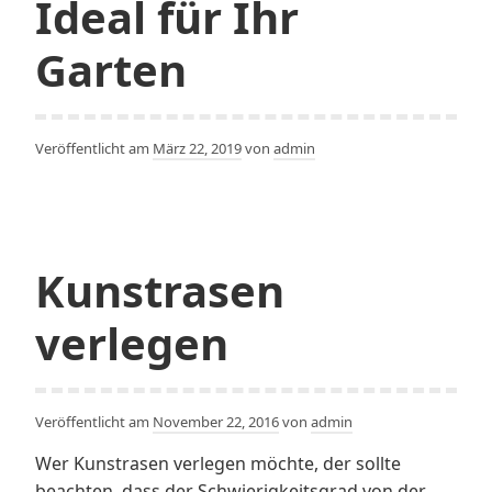
Ideal für Ihr
Garten
Veröffentlicht am
März 22, 2019
von
admin
Kunstrasen
verlegen
Veröffentlicht am
November 22, 2016
von
admin
Wer Kunstrasen verlegen möchte, der sollte
beachten, dass der Schwierigkeitsgrad von der