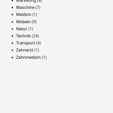
Marketing
(8)
Maschine
(7)
Medizin
(1)
Möbeln
(9)
Natur
(1)
Technik
(24)
Transport
(4)
Zahnarzt
(1)
Zahnmedizin
(1)