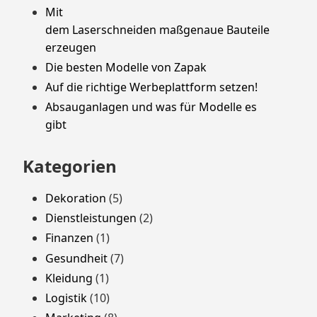
Mit
dem Laserschneiden maßgenaue Bauteile
erzeugen
Die besten Modelle von Zapak
Auf die richtige Werbeplattform setzen!
Absauganlagen und was für Modelle es
gibt
Kategorien
Dekoration
(5)
Dienstleistungen
(2)
Finanzen
(1)
Gesundheit
(7)
Kleidung
(1)
Logistik
(10)