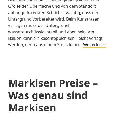
Größe der Oberfläche und von dem Standort
abhängt. Im ersten Schritt ist wichtig, dass der
Untergrund vorbereitet wird. Beim Kunstrasen
verlegen muss der Untergrund
wasserdurchlässig, stabil und eben sein. Am
Balkon kann ein Rasenteppich sehr leicht verlegt
Kuns
werden, denn aus einem Stück kann…
Weiterlesen
verl
Markisen Preise –
Was genau sind
Markisen