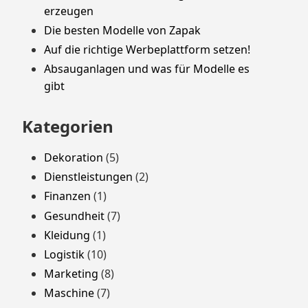
erzeugen
Die besten Modelle von Zapak
Auf die richtige Werbeplattform setzen!
Absauganlagen und was für Modelle es
gibt
Kategorien
Dekoration
(5)
Dienstleistungen
(2)
Finanzen
(1)
Gesundheit
(7)
Kleidung
(1)
Logistik
(10)
Marketing
(8)
Maschine
(7)