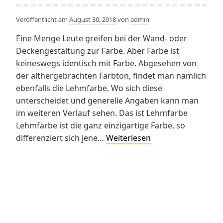
Veröffentlicht am
August 30, 2018
von
admin
Eine Menge Leute greifen bei der Wand- oder
Deckengestaltung zur Farbe. Aber Farbe ist
keineswegs identisch mit Farbe. Abgesehen von
der althergebrachten Farbton, findet man nämlich
ebenfalls die Lehmfarbe. Wo sich diese
unterscheidet und generelle Angaben kann man
im weiteren Verlauf sehen. Das ist Lehmfarbe
Lehmfarbe ist die ganz einzigartige Farbe, so
Lehmfarbe
differenziert sich jene…
Weiterlesen