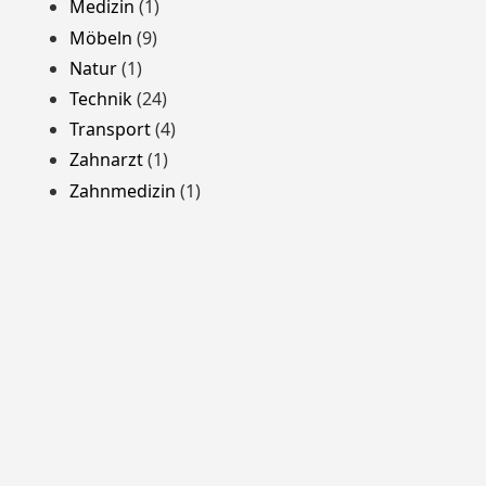
Medizin
(1)
Möbeln
(9)
Natur
(1)
Technik
(24)
Transport
(4)
Zahnarzt
(1)
Zahnmedizin
(1)