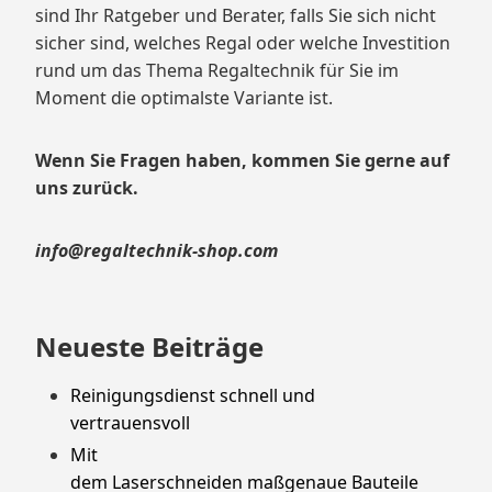
sind Ihr Ratgeber und Berater, falls Sie sich nicht
sicher sind, welches Regal oder welche Investition
rund um das Thema Regaltechnik für Sie im
Moment die optimalste Variante ist.
Wenn Sie Fragen haben, kommen Sie gerne auf
uns zurück.
info@regaltechnik-shop.com
Neueste Beiträge
Reinigungsdienst schnell und
vertrauensvoll
Mit
dem Laserschneiden maßgenaue Bauteile