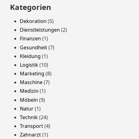
Kategorien
Dekoration
(5)
Dienstleistungen
(2)
Finanzen
(1)
Gesundheit
(7)
Kleidung
(1)
Logistik
(10)
Marketing
(8)
Maschine
(7)
Medizin
(1)
Möbeln
(9)
Natur
(1)
Technik
(24)
Transport
(4)
Zahnarzt
(1)