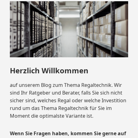
springen
Herzlich Willkommen
auf unserem Blog zum Thema Regaltechnik. Wir
sind Ihr Ratgeber und Berater, falls Sie sich nicht
sicher sind, welches Regal oder welche Investition
rund um das Thema Regaltechnik für Sie im
Moment die optimalste Variante ist.
Wenn Sie Fragen haben, kommen Sie gerne auf