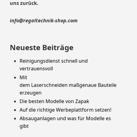
uns zurück.
info@regaltechnik-shop.com
Neueste Beiträge
Reinigungsdienst schnell und
vertrauensvoll
Mit
dem Laserschneiden maßgenaue Bauteile
erzeugen
Die besten Modelle von Zapak
Auf die richtige Werbeplattform setzen!
Absauganlagen und was für Modelle es
gibt