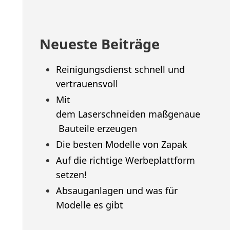
Neueste Beiträge
Reinigungsdienst schnell und
vertrauensvoll
Mit
dem Laserschneiden maßgenaue
Bauteile erzeugen
Die besten Modelle von Zapak
Auf die richtige Werbeplattform
setzen!
Absauganlagen und was für
Modelle es gibt