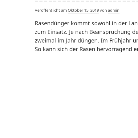
Veröffentlicht am
Oktober 15, 2019
von
admin
Rasendünger kommt sowohl in der Landw
zum Einsatz. Je nach Beanspruchung de
zweimal im Jahr düngen. Im Frühjahr un
So kann sich der Rasen hervorragend en