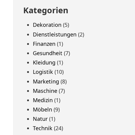
Kategorien
Dekoration
(5)
Dienstleistungen
(2)
Finanzen
(1)
Gesundheit
(7)
Kleidung
(1)
Logistik
(10)
Marketing
(8)
Maschine
(7)
Medizin
(1)
Möbeln
(9)
Natur
(1)
Technik
(24)