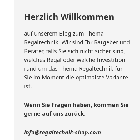
Herzlich Willkommen
auf unserem Blog zum Thema
Regaltechnik. Wir sind Ihr Ratgeber und
Berater, falls Sie sich nicht sicher sind,
welches Regal oder welche Investition
rund um das Thema Regaltechnik für
Sie im Moment die optimalste Variante
ist.
Wenn Sie Fragen haben, kommen Sie
gerne auf uns zurück.
info@regaltechnik-shop.com