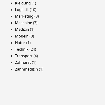
Kleidung
(1)
Logistik
(10)
Marketing
(8)
Maschine
(7)
Medizin
(1)
Möbeln
(9)
Natur
(1)
Technik
(24)
Transport
(4)
Zahnarzt
(1)
Zahnmedizin
(1)