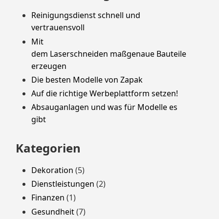
Reinigungsdienst schnell und
vertrauensvoll
Mit
dem Laserschneiden maßgenaue Bauteile
erzeugen
Die besten Modelle von Zapak
Auf die richtige Werbeplattform setzen!
Absauganlagen und was für Modelle es
gibt
Kategorien
Dekoration
(5)
Dienstleistungen
(2)
Finanzen
(1)
Gesundheit
(7)