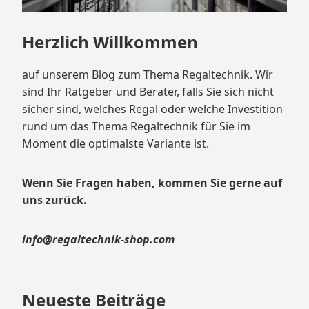
Herzlich Willkommen
auf unserem Blog zum Thema Regaltechnik. Wir
sind Ihr Ratgeber und Berater, falls Sie sich nicht
sicher sind, welches Regal oder welche Investition
rund um das Thema Regaltechnik für Sie im
Moment die optimalste Variante ist.
Wenn Sie Fragen haben, kommen Sie gerne auf
uns zurück.
info@regaltechnik-shop.com
Neueste Beiträge