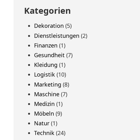
Kategorien
Dekoration
(5)
Dienstleistungen
(2)
Finanzen
(1)
Gesundheit
(7)
Kleidung
(1)
Logistik
(10)
Marketing
(8)
Maschine
(7)
Medizin
(1)
Möbeln
(9)
Natur
(1)
Technik
(24)