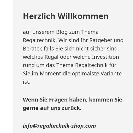
Herzlich Willkommen
auf unserem Blog zum Thema
Regaltechnik. Wir sind Ihr Ratgeber und
Berater, falls Sie sich nicht sicher sind,
welches Regal oder welche Investition
rund um das Thema Regaltechnik für
Sie im Moment die optimalste Variante
ist.
Wenn Sie Fragen haben, kommen Sie
gerne auf uns zurück.
info@regaltechnik-shop.com