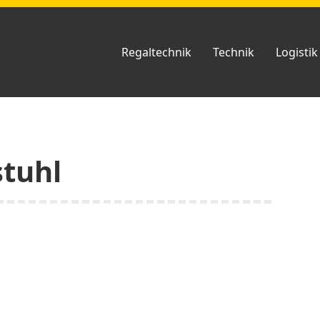
Regaltechnik
Technik
Logistik
tuhl