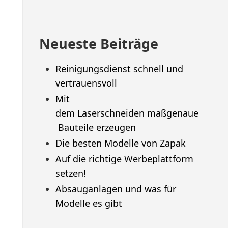
Neueste Beiträge
Reinigungsdienst schnell und
vertrauensvoll
Mit
dem Laserschneiden maßgenaue
Bauteile erzeugen
Die besten Modelle von Zapak
Auf die richtige Werbeplattform
setzen!
Absauganlagen und was für
Modelle es gibt