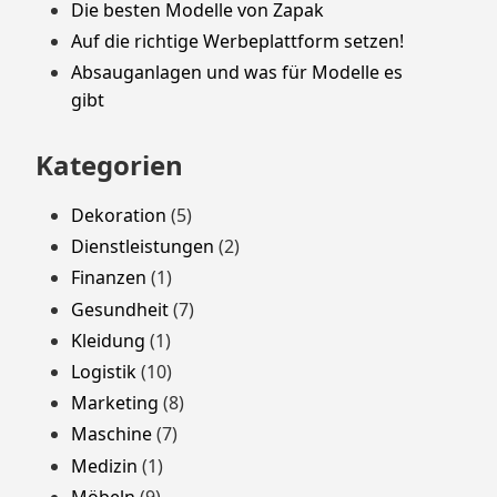
Die besten Modelle von Zapak
Auf die richtige Werbeplattform setzen!
Absauganlagen und was für Modelle es
gibt
Kategorien
Dekoration
(5)
Dienstleistungen
(2)
Finanzen
(1)
Gesundheit
(7)
Kleidung
(1)
Logistik
(10)
Marketing
(8)
Maschine
(7)
Medizin
(1)
Möbeln
(9)