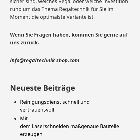
sicher sind, welches Regal oder welche Investition
rund um das Thema Regaltechnik für Sie im
Moment die optimalste Variante ist.
Wenn Sie Fragen haben, kommen Sie gerne auf
uns zurück.
info@regaltechnik-shop.com
Neueste Beiträge
Reinigungsdienst schnell und
vertrauensvoll
Mit
dem Laserschneiden maßgenaue Bauteile
erzeugen