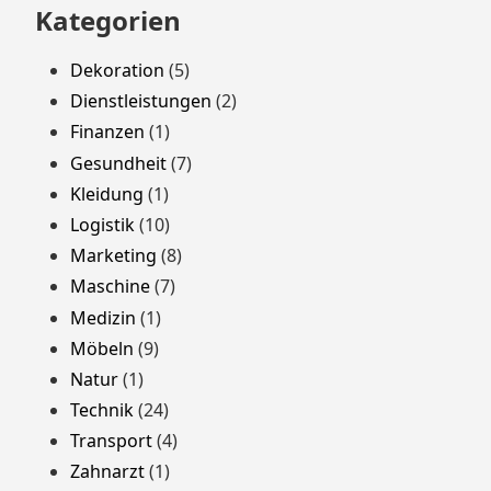
Kategorien
Dekoration
(5)
Dienstleistungen
(2)
Finanzen
(1)
Gesundheit
(7)
Kleidung
(1)
Logistik
(10)
Marketing
(8)
Maschine
(7)
Medizin
(1)
Möbeln
(9)
Natur
(1)
Technik
(24)
Transport
(4)
Zahnarzt
(1)