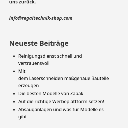
uns zurück.
info@regaltechnik-shop.com
Neueste Beiträge
Reinigungsdienst schnell und
vertrauensvoll
Mit
dem Laserschneiden maßgenaue Bauteile
erzeugen
Die besten Modelle von Zapak
Auf die richtige Werbeplattform setzen!
Absauganlagen und was für Modelle es
gibt