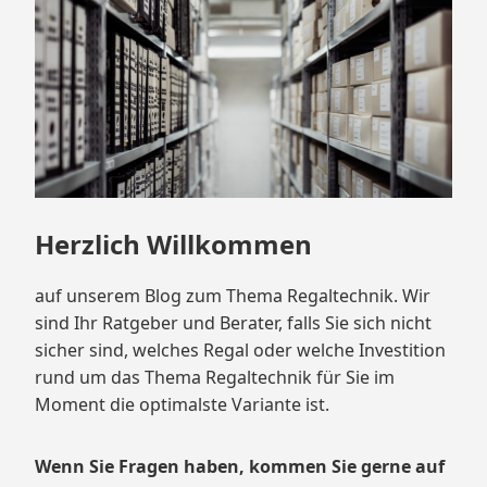
springen
Herzlich Willkommen
auf unserem Blog zum Thema Regaltechnik. Wir
sind Ihr Ratgeber und Berater, falls Sie sich nicht
sicher sind, welches Regal oder welche Investition
rund um das Thema Regaltechnik für Sie im
Moment die optimalste Variante ist.
Wenn Sie Fragen haben, kommen Sie gerne auf