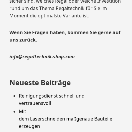
sicher sind, welches Regal oder welche Investition
rund um das Thema Regaltechnik für Sie im
Moment die optimalste Variante ist.
Wenn Sie Fragen haben, kommen Sie gerne auf
uns zurück.
info@regaltechnik-shop.com
Neueste Beiträge
Reinigungsdienst schnell und
vertrauensvoll
Mit
dem Laserschneiden maßgenaue Bauteile
erzeugen