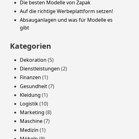
Die besten Modelle von Zapak
Auf die richtige Werbeplattform setzen!
Absauganlagen und was für Modelle es
gibt
Kategorien
Dekoration
(5)
Dienstleistungen
(2)
Finanzen
(1)
Gesundheit
(7)
Kleidung
(1)
Logistik
(10)
Marketing
(8)
Maschine
(7)
Medizin
(1)
Möbeln
(9)