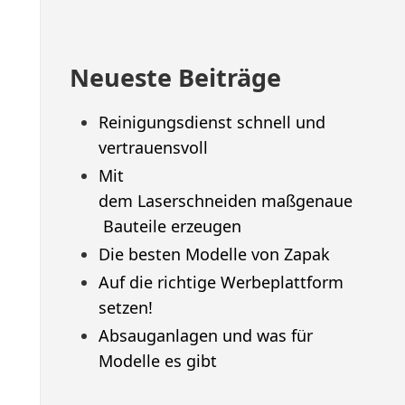
Neueste Beiträge
Reinigungsdienst schnell und
vertrauensvoll
Mit
dem Laserschneiden maßgenaue
Bauteile erzeugen
Die besten Modelle von Zapak
Auf die richtige Werbeplattform
setzen!
Absauganlagen und was für
Modelle es gibt