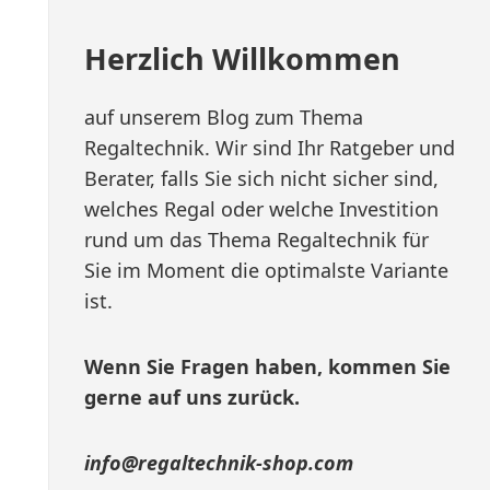
Herzlich Willkommen
auf unserem Blog zum Thema
Regaltechnik. Wir sind Ihr Ratgeber und
Berater, falls Sie sich nicht sicher sind,
welches Regal oder welche Investition
rund um das Thema Regaltechnik für
Sie im Moment die optimalste Variante
ist.
Wenn Sie Fragen haben, kommen Sie
gerne auf uns zurück.
info@regaltechnik-shop.com