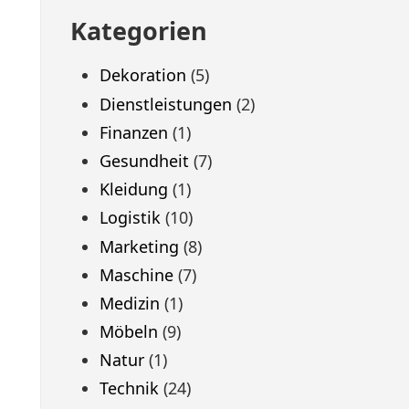
Kategorien
Dekoration
(5)
Dienstleistungen
(2)
Finanzen
(1)
Gesundheit
(7)
Kleidung
(1)
Logistik
(10)
Marketing
(8)
Maschine
(7)
Medizin
(1)
Möbeln
(9)
Natur
(1)
Technik
(24)