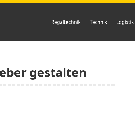
Regaltechnik
Technik
Logistik
eber gestalten