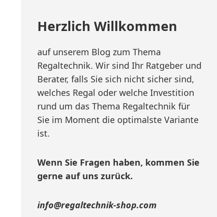
Herzlich Willkommen
auf unserem Blog zum Thema
Regaltechnik. Wir sind Ihr Ratgeber und
Berater, falls Sie sich nicht sicher sind,
welches Regal oder welche Investition
rund um das Thema Regaltechnik für
Sie im Moment die optimalste Variante
ist.
Wenn Sie Fragen haben, kommen Sie
gerne auf uns zurück.
info@regaltechnik-shop.com