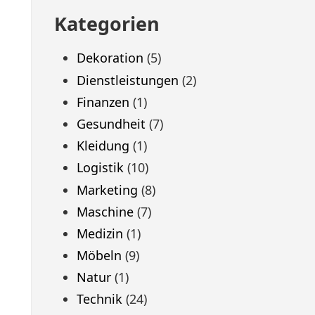
Kategorien
Dekoration
(5)
Dienstleistungen
(2)
Finanzen
(1)
Gesundheit
(7)
Kleidung
(1)
Logistik
(10)
Marketing
(8)
Maschine
(7)
Medizin
(1)
Möbeln
(9)
Natur
(1)
Technik
(24)