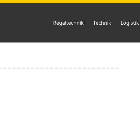
Regaltechnik
Technik
Logistik