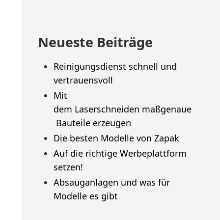
Neueste Beiträge
Reinigungsdienst schnell und
vertrauensvoll
Mit
dem Laserschneiden maßgenaue
Bauteile erzeugen
Die besten Modelle von Zapak
Auf die richtige Werbeplattform
setzen!
Absauganlagen und was für
Modelle es gibt