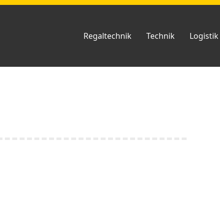
Regaltechnik
Technik
Logistik