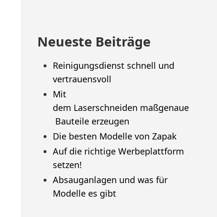
Neueste Beiträge
Reinigungsdienst schnell und
vertrauensvoll
Mit
dem Laserschneiden maßgenaue
Bauteile erzeugen
Die besten Modelle von Zapak
Auf die richtige Werbeplattform
setzen!
Absauganlagen und was für
Modelle es gibt