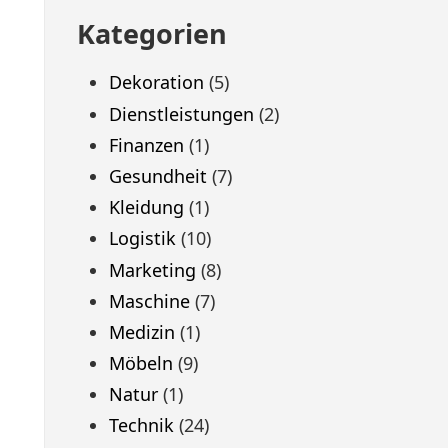
Kategorien
Dekoration
(5)
Dienstleistungen
(2)
Finanzen
(1)
Gesundheit
(7)
Kleidung
(1)
Logistik
(10)
Marketing
(8)
Maschine
(7)
Medizin
(1)
Möbeln
(9)
Natur
(1)
Technik
(24)