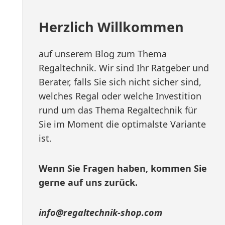
Herzlich Willkommen
auf unserem Blog zum Thema
Regaltechnik. Wir sind Ihr Ratgeber und
Berater, falls Sie sich nicht sicher sind,
welches Regal oder welche Investition
rund um das Thema Regaltechnik für
Sie im Moment die optimalste Variante
ist.
Wenn Sie Fragen haben, kommen Sie
gerne auf uns zurück.
info@regaltechnik-shop.com