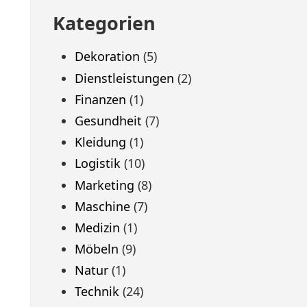
Kategorien
Dekoration
(5)
Dienstleistungen
(2)
Finanzen
(1)
Gesundheit
(7)
Kleidung
(1)
Logistik
(10)
Marketing
(8)
Maschine
(7)
Medizin
(1)
Möbeln
(9)
Natur
(1)
Technik
(24)